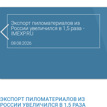
Экспорт пиломатериалов из
России увеличился в 1,5 раза -
IMEXP.RU
08.08.2026
ЭКСПОРТ ПИЛОМАТЕРИАЛОВ ИЗ
РОССИИ УВЕЛИЧИЛСЯ В 1,5 РАЗА