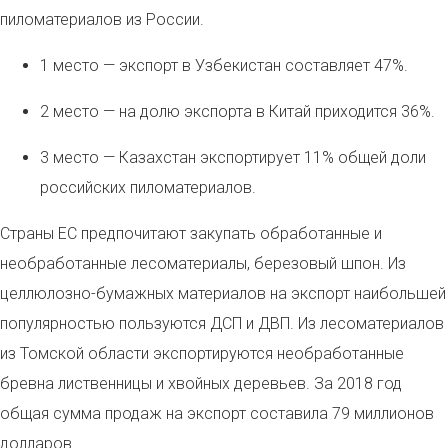
пиломатериалов из России.
1 место — экспорт в Узбекистан составляет 47%.
2 место — на долю экспорта в Китай приходится 36%.
3 место — Казахстан экспортирует 11% общей доли
российских пиломатериалов.
Страны ЕС предпочитают закупать обработанные и
необработанные лесоматериалы, березовый шпон. Из
целлюлозно-бумажных материалов на экспорт наибольшей
популярностью пользуются ДСП и ДВП. Из лесоматериалов
из Томской области экспортируются необработанные
бревна лиственницы и хвойных деревьев. За 2018 год
общая сумма продаж на экспорт составила 79 миллионов
долларов.