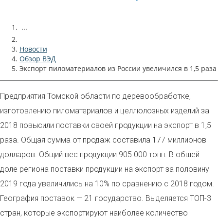
...
Новости
Обзор ВЭД
Экспорт пиломатериалов из России увеличился в 1,5 раза
Предприятия Томской области по деревообработке,
изготовлению пиломатериалов и целлюлозных изделий за
2018 повысили поставки своей продукции на экспорт в 1,5
раза. Общая сумма от продаж составила 177 миллионов
долларов. Общий вес продукции 905 000 тонн. В общей
доле региона поставки продукции на экспорт за половину
2019 года увеличились на 10% по сравнению с 2018 годом.
География поставок — 21 государство. Выделяется ТОП-3
стран, которые экспортируют наиболее количество