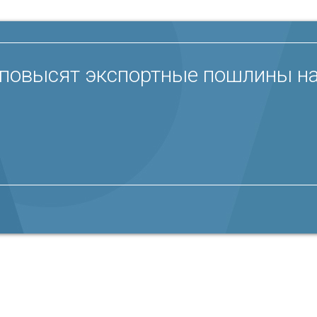
 повысят экспортные пошлины на 