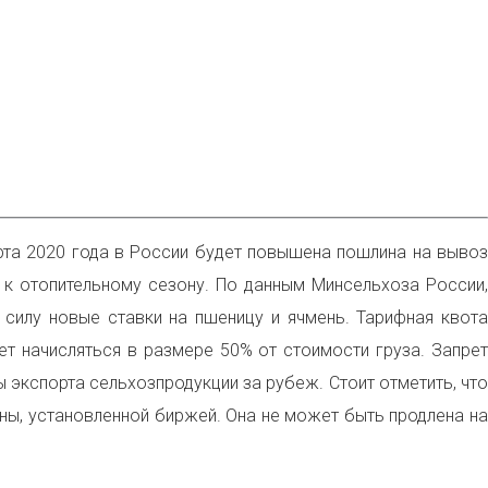
рта 2020 года в России будет повышена пошлина на вывоз
к отопительному сезону. По данным Минсельхоза России,
 силу новые ставки на пшеницу и ячмень. Тарифная квота
т начисляться в размере 50% от стоимости груза. Запрет
 экспорта сельхозпродукции за рубеж. Стоит отметить, что
ны, установленной биржей. Она не может быть продлена на