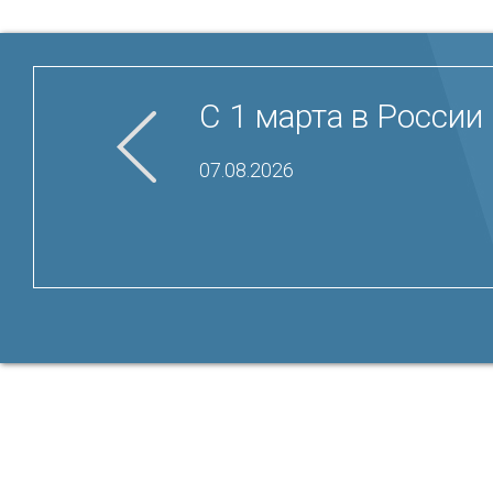
С 1 марта в России
07.08.2026