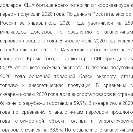
долларов. США больше всего потеряли от коронавируса в
первом полугодии 2020 года. По данным Росстата, экспорт
России за январь-июль 2020 года увеличился на 258
миллиардов долларов по сравнению с аналогичным
периодом прошлого года. В январе-июле 2020 года индекс
потребительских цен в США увеличился более чем на 37
процентов. Кроме того, на долю стран СНГ приходилось
86,9% от общего объема экспорта. В первом полугодии
2020 года основной товарной базой экспорта стали
топливо и энергетическая продукция. В сравнении с
январем-июлем 2020 года доля экспорта товаров в страны
ближнего зарубежья составила 59,9%. В январе-июле 2020
года по сравнению с аналогичным периодом прошлого
года стоимостной объем топлива и энергетических
товаров снизился на 33,8%. По сравнению с аналогичным