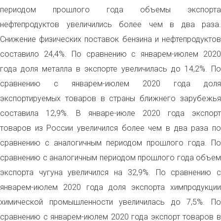
периодом прошлого года объемы экспорта
нефтепродуктов увеличились более чем в два раза.
Снижение физических поставок бензина и нефтепродуктов
составило 24,4%. По сравнению с январем-июлем 2020
года доля металла в экспорте увеличилась до 14,2%. По
сравнению с январем-июлем 2020 года доля
экспортируемых товаров в страны ближнего зарубежья
составила 12,9%. В январе-июле 2020 года экспорт
товаров из России увеличился более чем в два раза по
сравнению с аналогичным периодом прошлого года. По
сравнению с аналогичным периодом прошлого года объем
экспорта чугуна увеличился на 32,9%. По сравнению с
январем-июлем 2020 года доля экспорта химпродукции
химической промышленности увеличилась до 7,5%. По
сравнению с январем-июлем 2020 года экспорт товаров в