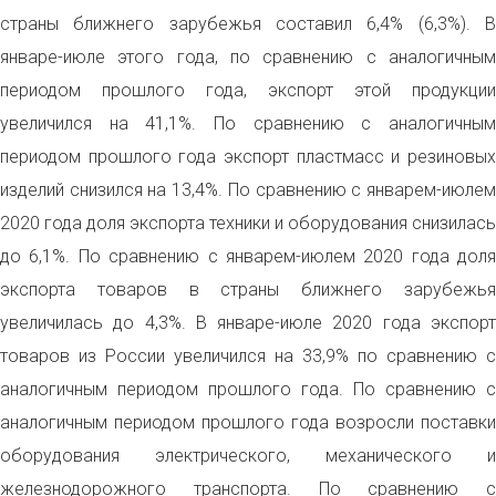
страны ближнего зарубежья составил 6,4% (6,3%). В
январе-июле этого года, по сравнению с аналогичным
периодом прошлого года, экспорт этой продукции
увеличился на 41,1%. По сравнению с аналогичным
периодом прошлого года экспорт пластмасс и резиновых
изделий снизился на 13,4%. По сравнению с январем-июлем
2020 года доля экспорта техники и оборудования снизилась
до 6,1%. По сравнению с январем-июлем 2020 года доля
экспорта товаров в страны ближнего зарубежья
увеличилась до 4,3%. В январе-июле 2020 года экспорт
товаров из России увеличился на 33,9% по сравнению с
аналогичным периодом прошлого года. По сравнению с
аналогичным периодом прошлого года возросли поставки
оборудования электрического, механического и
железнодорожного транспорта. По сравнению с