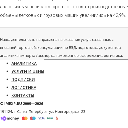
аналогичным периодом прошлого года производственные
объемы легковых и грузовых машин увеличились на 42,9%.
Наша деятельность направлена на оказание услуг, связанных с
внешней торговлей: консультации по ВЭД, подготовка документов,
аналитика импорта / экспорта, таможенное оформление, логистика.
АНАЛИТИКА
УСЛУГИ И ЦЕНЫ
ПОДПИСКИ
ЛОГИСТИКА
КОНТАКТЫ
© IMEXP.RU 2009—2026
191124, г. Санкт-Петербург,
ул. Новгородская 23