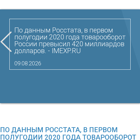
По данным Росстата, в первом
полугодии 2020 года товарооборот
России превысил 420 миллиардов
долларов. - IMEXP.RU
09.08.2026
ПО ДАННЫМ РОССТАТА, В ПЕРВОМ
ПОЛУГОДИИ 2020 ГОДА ТОВАРООБОРОТ