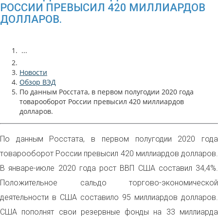
РОССИИ ПРЕВЫСИЛ 420 МИЛЛИАРДОВ
ДОЛЛАРОВ.
...
Новости
Обзор ВЭД
По данным Росстата, в первом полугодии 2020 года
товарооборот России превысил 420 миллиардов
долларов.
По данным Росстата, в первом полугодии 2020 года
товарооборот России превысил 420 миллиардов долларов.
В январе-июле 2020 года рост ВВП США составил 34,4%.
Положительное сальдо торгово-экономической
деятельности в США составило 95 миллиардов долларов.
США пополнят свои резервные фонды на 33 миллиарда