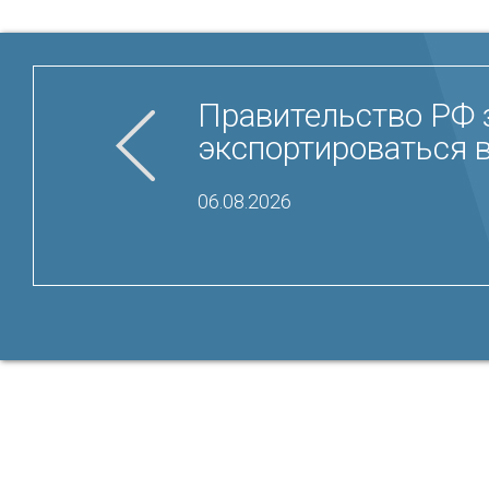
Правительство РФ 
экспортироваться в
06.08.2026