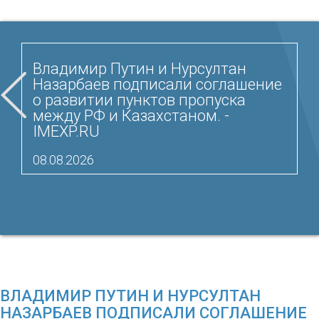
Владимир Путин и Нурсултан
Назарбаев подписали соглашение
о развитии пунктов пропуска
между РФ и Казахстаном. -
IMEXP.RU
08.08.2026
ВЛАДИМИР ПУТИН И НУРСУЛТАН
НАЗАРБАЕВ ПОДПИСАЛИ СОГЛАШЕНИЕ