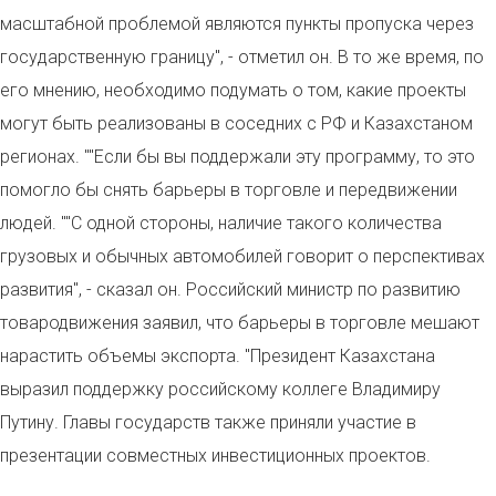
масштабной проблемой являются пункты пропуска через
государственную границу", - отметил он. В то же время, по
его мнению, необходимо подумать о том, какие проекты
могут быть реализованы в соседних с РФ и Казахстаном
регионах. ""Если бы вы поддержали эту программу, то это
помогло бы снять барьеры в торговле и передвижении
людей. ""С одной стороны, наличие такого количества
грузовых и обычных автомобилей говорит о перспективах
развития", - сказал он. Российский министр по развитию
товародвижения заявил, что барьеры в торговле мешают
нарастить объемы экспорта. "Президент Казахстана
выразил поддержку российскому коллеге Владимиру
Путину. Главы государств также приняли участие в
презентации совместных инвестиционных проектов.