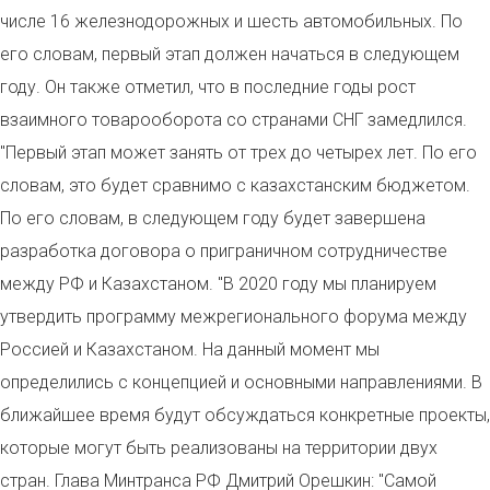
числе 16 железнодорожных и шесть автомобильных. По
его словам, первый этап должен начаться в следующем
году. Он также отметил, что в последние годы рост
взаимного товарооборота со странами СНГ замедлился.
"Первый этап может занять от трех до четырех лет. По его
словам, это будет сравнимо с казахстанским бюджетом.
По его словам, в следующем году будет завершена
разработка договора о приграничном сотрудничестве
между РФ и Казахстаном. "В 2020 году мы планируем
утвердить программу межрегионального форума между
Россией и Казахстаном. На данный момент мы
определились с концепцией и основными направлениями. В
ближайшее время будут обсуждаться конкретные проекты,
которые могут быть реализованы на территории двух
стран. Глава Минтранса РФ Дмитрий Орешкин: "Самой