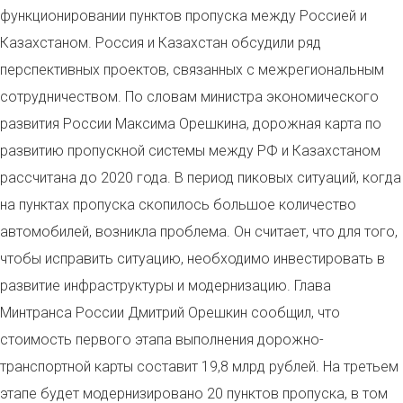
функционировании пунктов пропуска между Россией и
Казахстаном. Россия и Казахстан обсудили ряд
перспективных проектов, связанных с межрегиональным
сотрудничеством. По словам министра экономического
развития России Максима Орешкина, дорожная карта по
развитию пропускной системы между РФ и Казахстаном
рассчитана до 2020 года. В период пиковых ситуаций, когда
на пунктах пропуска скопилось большое количество
автомобилей, возникла проблема. Он считает, что для того,
чтобы исправить ситуацию, необходимо инвестировать в
развитие инфраструктуры и модернизацию. Глава
Минтранса России Дмитрий Орешкин сообщил, что
стоимость первого этапа выполнения дорожно-
транспортной карты составит 19,8 млрд рублей. На третьем
этапе будет модернизировано 20 пунктов пропуска, в том