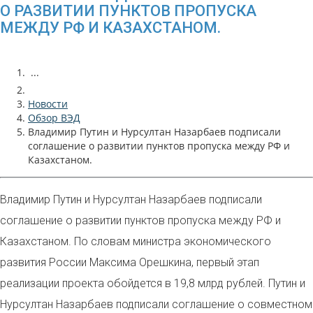
О РАЗВИТИИ ПУНКТОВ ПРОПУСКА
МЕЖДУ РФ И КАЗАХСТАНОМ.
...
Новости
Обзор ВЭД
Владимир Путин и Нурсултан Назарбаев подписали
соглашение о развитии пунктов пропуска между РФ и
Казахстаном.
Владимир Путин и Нурсултан Назарбаев подписали
соглашение о развитии пунктов пропуска между РФ и
Казахстаном. По словам министра экономического
развития России Максима Орешкина, первый этап
реализации проекта обойдется в 19,8 млрд рублей. Путин и
Нурсултан Назарбаев подписали соглашение о совместном