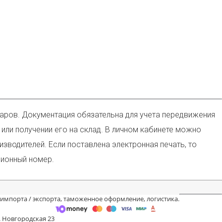
варов. Документация обязательна для учета передвижения
или получении его на склад. В личном кабинете можно
водителей. Если поставлена электронная печать, то
ционный номер.
 импорта / экспорта, таможенное оформление, логистика.
. Новгородская 23