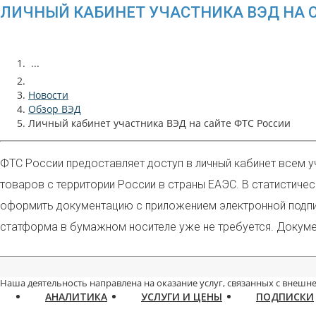
ЛИЧНЫЙ КАБИНЕТ УЧАСТНИКА ВЭД НА 
...
Новости
Обзор ВЭД
Личный кабинет участника ВЭД на сайте ФТС России
ФТС России предоставляет доступ в личный кабинет всем 
товаров с территории России в страны ЕАЭС. В статистиче
оформить документацию с приложением электронной подписи
статформа в бумажном носителе уже не требуется. Докумен
Наша деятельность направлена на оказание услуг, связанных с внешне
АНАЛИТИКА
УСЛУГИ И ЦЕНЫ
ПОДПИСКИ