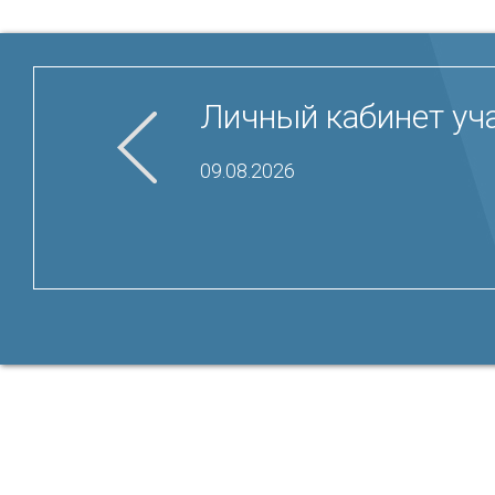
Личный кабинет уча
09.08.2026