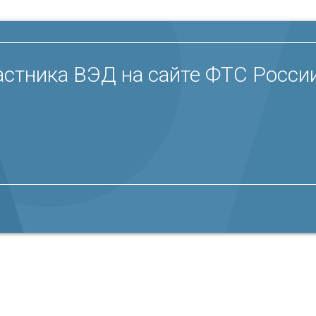
стника ВЭД на сайте ФТС России