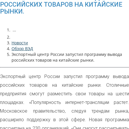
РОССИЙСКИХ ТОВАРОВ НА КИТАЙСКИЕ
РЫНКИ.
...
Новости
Обзор ВЭД
Экспортный центр России запустил программу вывода
российских товаров на китайские рынки.
Экспортный центр России запустил программу вывода
российских товаров на китайские рынки. Столичные
предприятия смогут разместить свои товары на шести
площадках. «Популярность интернет-трансляции растет.
Московское правительство, следуя трендам рынка,
расширило поддержку в этой сфере. Новая программа
рассчитана на 230 организаций. «Они смогут рассчитывать