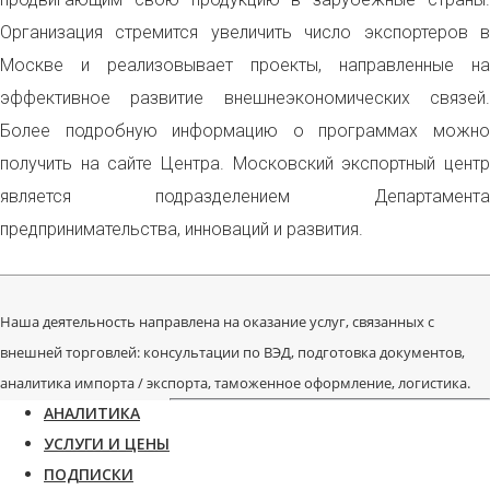
Организация стремится увеличить число экспортеров в
Москве и реализовывает проекты, направленные на
эффективное развитие внешнеэкономических связей.
Более подробную информацию о программах можно
получить на сайте Центра. Московский экспортный центр
является подразделением Департамента
предпринимательства, инноваций и развития.
Наша деятельность направлена на оказание услуг, связанных с
внешней торговлей: консультации по ВЭД, подготовка документов,
аналитика импорта / экспорта, таможенное оформление, логистика.
АНАЛИТИКА
УСЛУГИ И ЦЕНЫ
ПОДПИСКИ