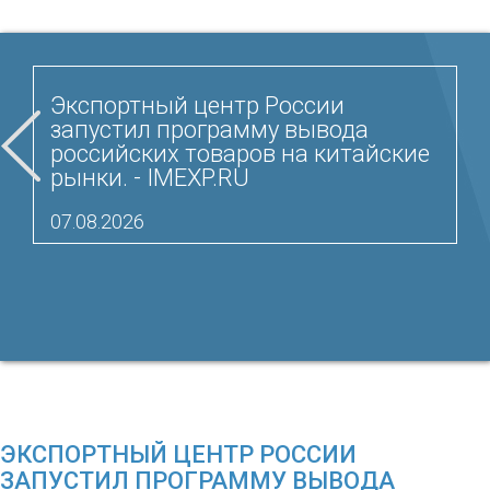
Экспортный центр России
запустил программу вывода
российских товаров на китайские
рынки. - IMEXP.RU
07.08.2026
ЭКСПОРТНЫЙ ЦЕНТР РОССИИ
ЗАПУСТИЛ ПРОГРАММУ ВЫВОДА