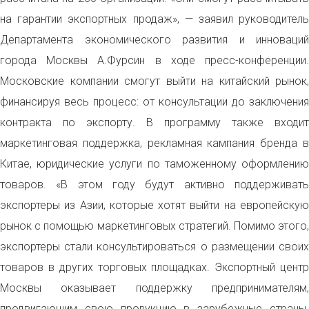
на гарантии экспортных продаж», — заявил руководитель
Департамента экономического развития и инноваций
города Москвы А.Фурсин в ходе пресс-конференции.
Московские компании смогут выйти на китайский рынок,
финансируя весь процесс: от консультации до заключения
контракта по экспорту. В программу также входит
маркетинговая поддержка, рекламная кампания бренда в
Китае, юридические услуги по таможенному оформлению
товаров. «В этом году будут активно поддерживать
экспортеры из Азии, которые хотят выйти на европейскую
рынок с помощью маркетинговых стратегий. Помимо этого,
экспортеры стали консультироваться о размещении своих
товаров в других торговых площадках. Экспортный центр
Москвы оказывает поддержку предпринимателям,
продвигающим свою продукцию в зарубежные страны.