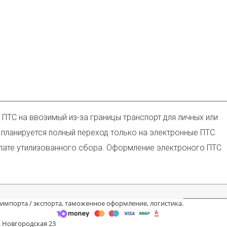
ПТС на ввозимый из-за границы транспорт для личных или
 планируется полный переход только на электронные ПТС.
плате утилизованного сбора. Оформление электроного ПТС
 импорта / экспорта, таможенное оформление, логистика.
. Новгородская 23