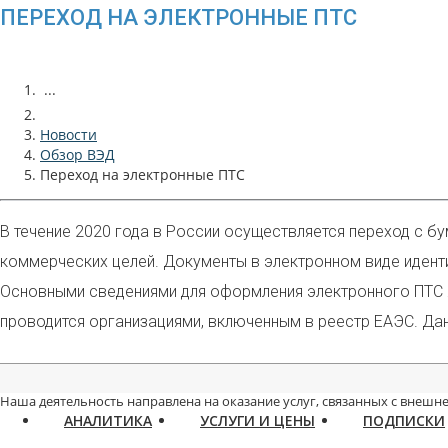
ПЕРЕХОД НА ЭЛЕКТРОННЫЕ ПТС
...
Новости
Обзор ВЭД
Переход на электронные ПТС
В течение 2020 года в России осуществляется переход с б
коммерческих целей. Документы в электронном виде иденти
Основными сведениями для оформления электронного ПТС я
проводится организациями, включенным в реестр ЕАЭС. Да
Наша деятельность направлена на оказание услуг, связанных с внешне
АНАЛИТИКА
УСЛУГИ И ЦЕНЫ
ПОДПИСКИ