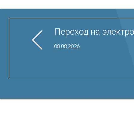
Переход на электр
08.08.2026