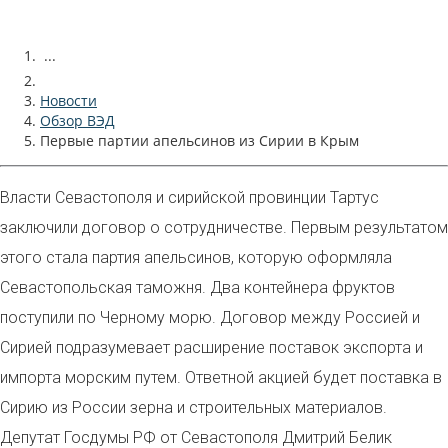
...
Новости
Обзор ВЭД
Первые партии апельсинов из Сирии в Крым
Власти Севастополя и сирийской провинции Тартус
заключили договор о сотрудничестве. Первым результатом
этого стала партия апельсинов, которую оформляла
Севастопольская таможня. Два контейнера фруктов
поступили по Черному морю. Договор между Россией и
Сирией подразумевает расширение поставок экспорта и
импорта морским путем. Ответной акцией будет поставка в
Сирию из России зерна и строительных материалов.
Депутат Госдумы РФ от Севастополя Дмитрий Белик