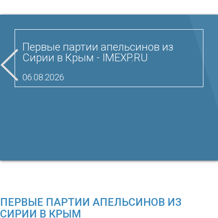
Первые партии апельсинов из
Сирии в Крым - IMEXP.RU
06.08.2026
ПЕРВЫЕ ПАРТИИ АПЕЛЬСИНОВ ИЗ
СИРИИ В КРЫМ