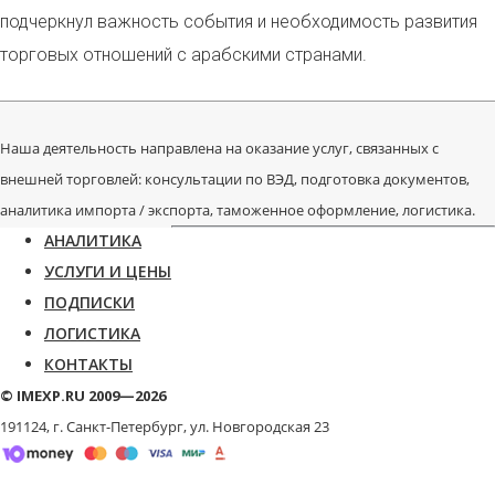
подчеркнул важность события и необходимость развития
торговых отношений с арабскими странами.
Наша деятельность направлена на оказание услуг, связанных с
внешней торговлей: консультации по ВЭД, подготовка документов,
аналитика импорта / экспорта, таможенное оформление, логистика.
АНАЛИТИКА
УСЛУГИ И ЦЕНЫ
ПОДПИСКИ
ЛОГИСТИКА
КОНТАКТЫ
© IMEXP.RU 2009—2026
191124, г. Санкт-Петербург,
ул. Новгородская 23