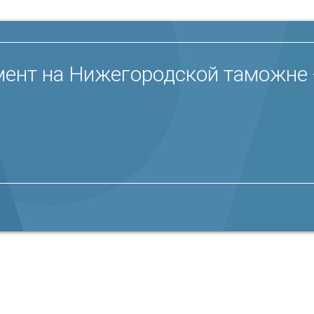
ент на Нижегородской таможне 