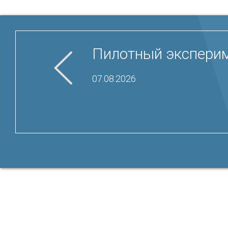
Пилотный эксперим
07.08.2026