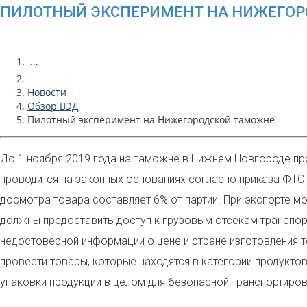
ПИЛОТНЫЙ ЭКСПЕРИМЕНТ НА НИЖЕГО
...
Новости
Обзор ВЭД
Пилотный эксперимент на Нижегородской таможне
До 1 ноября 2019 года на таможне в Нижнем Новгороде п
проводится на законных основаниях согласно приказа ФТС
досмотра товара составляет 6% от партии. При экспорте м
должны предоставить доступ к грузовым отсекам транспор
недостоверной информации о цене и стране изготовления т
провести товары, которые находятся в категории продукт
упаковки продукции в целом для безопасной транспортиров