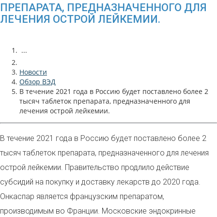
ПРЕПАРАТА, ПРЕДНАЗНАЧЕННОГО ДЛЯ
ЛЕЧЕНИЯ ОСТРОЙ ЛЕЙКЕМИИ.
...
Новости
Обзор ВЭД
В течение 2021 года в Россию будет поставлено более 2
тысяч таблеток препарата, предназначенного для
лечения острой лейкемии.
В течение 2021 года в Россию будет поставлено более 2
тысяч таблеток препарата, предназначенного для лечения
острой лейкемии. Правительство продлило действие
субсидий на покупку и доставку лекарств до 2020 года.
Онкаспар является французским препаратом,
производимым во Франции. Московские эндокринные