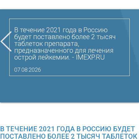
В течение 2021 года в Россию
будет поставлено более 2 тысяч
таблеток препарата,
предназначенного для лечения
острой лейкемии. - IMEXP.RU
07.08.2026
В ТЕЧЕНИЕ 2021 ГОДА В РОССИЮ БУДЕТ
ПОСТАВЛЕНО БОЛЕЕ 2 ТЫСЯЧ ТАБЛЕТОК