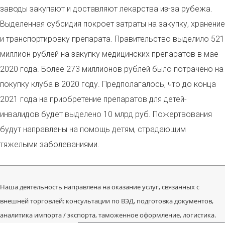
заводы закупают и доставляют лекарства из-за рубежа.
Выделенная субсидия покроет затраты на закупку, хранение
и транспортировку препарата. Правительство выделило 521
миллион рублей на закупку медицинских препаратов в мае
2020 года. Более 273 миллионов рублей было потрачено на
покупку клуба в 2020 году. Предполагалось, что до конца
2021 года на приобретение препаратов для детей-
инвалидов будет выделено 10 млрд руб. Пожертвования
будут направлены на помощь детям, страдающим
тяжелыми заболеваниями.
Наша деятельность направлена на оказание услуг, связанных с
внешней торговлей: консультации по ВЭД, подготовка документов,
аналитика импорта / экспорта, таможенное оформление, логистика.