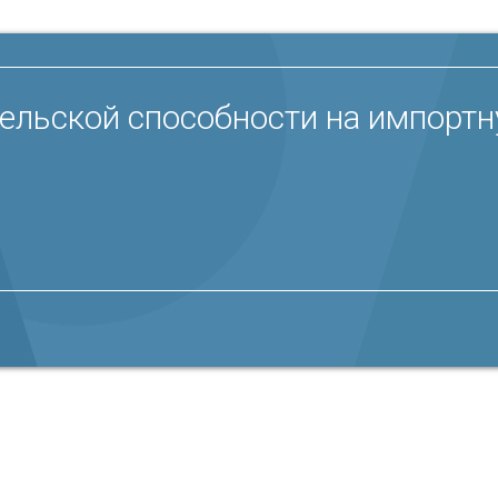
ельской способности на импортн