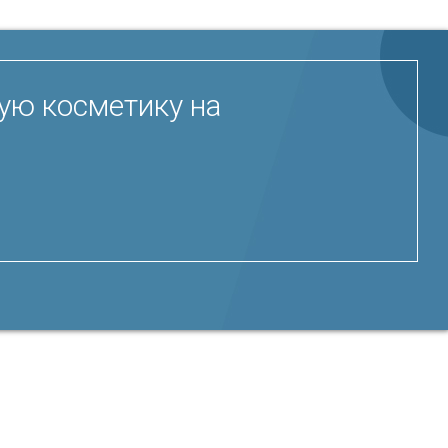
ую косметику на