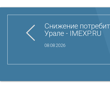
Снижение потребит
Урале - IMEXP.RU
08.08.2026