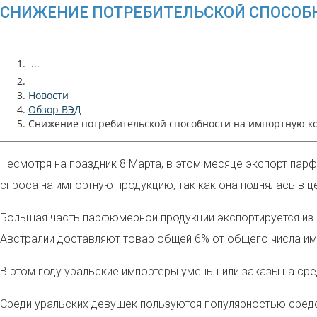
СНИЖЕНИЕ ПОТРЕБИТЕЛЬСКОЙ СПОСОБН
...
Новости
Обзор ВЭД
Снижение потребительской способности на импортную ко
Несмотря на праздник 8 Марта, в этом месяце экспорт пар
спроса на импортную продукцию, так как она поднялась в це
Большая часть парфюмерной продукции экспортируется из Ф
Австралии доставляют товар общей 6% от общего числа им
В этом году уральские импортеры уменьшили
заказы на сре
Среди уральских девушек пользуются популярностью средс