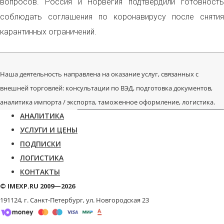
вопросов. Россия и Норвегия подтвердили готовность
соблюдать соглашения по коронавирусу после снятия
карантинных ограничений.
Наша деятельность направлена на оказание услуг, связанных с
внешней торговлей: консультации по ВЭД, подготовка документов,
аналитика импорта / экспорта, таможенное оформление, логистика.
АНАЛИТИКА
УСЛУГИ И ЦЕНЫ
ПОДПИСКИ
ЛОГИСТИКА
КОНТАКТЫ
© IMEXP.RU 2009—2026
191124, г. Санкт-Петербург,
ул. Новгородская 23