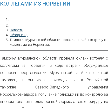
КОЛЛЕГАМИ ИЗ НОРВЕГИИ.
...
Новости
Обзор ВЭД
Таможня Мурманской области провела онлайн-встречу с
коллегами из Норвегии.
Таможня Мурманской области провела онлайн-встречу с
коллегами из Норвегии. В ходе встречи обсуждались
вопросы реорганизации Мурманской и Архангельской
таможен, в том числе: присоединение к Российской
таможне Северо-Западного управления
Россельхознадзора, получение полномочий по контролю за
ввозом товаров в электронной форме, а также ряд других