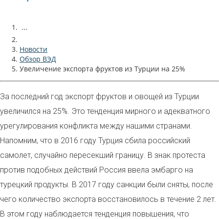
...
Новости
Обзор ВЭД
Увеличение экспорта фруктов из Турции на 25%
За последний год экспорт фруктов и овощей из Турции
увеличился на 25%. Это тенденция мирного и адекватного
урегулирования конфликта между нашими странами.
Напомним, что в 2016 году Турция сбила российский
самолет, случайно пересекший границу. В знак протеста
против подобных действий Россия ввела эмбарго на
турецкий продукты. В 2017 году санкции были сняты, после
чего количество экспорта восстановилось в течение 2 лет.
В этом году наблюдается тенденция повышения, что