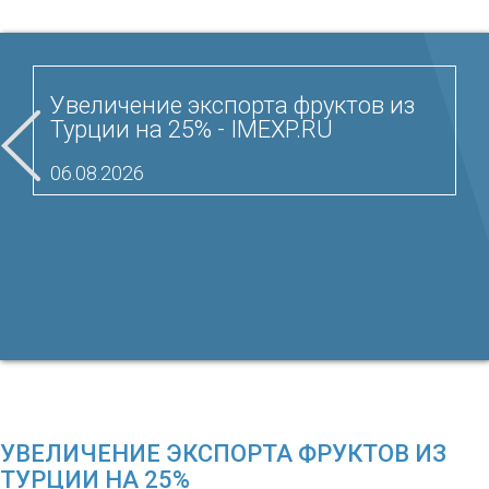
Увеличение экспорта фруктов из
Турции на 25% - IMEXP.RU
06.08.2026
УВЕЛИЧЕНИЕ ЭКСПОРТА ФРУКТОВ ИЗ
ТУРЦИИ НА 25%