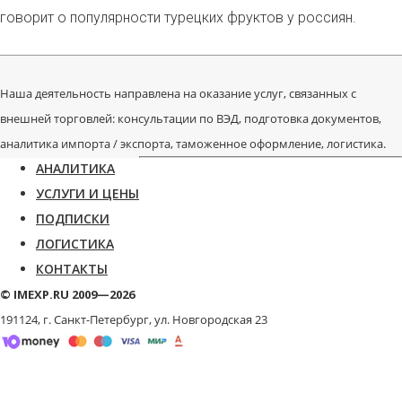
говорит о популярности турецких фруктов у россиян.
Наша деятельность направлена на оказание услуг, связанных с
внешней торговлей: консультации по ВЭД, подготовка документов,
аналитика импорта / экспорта, таможенное оформление, логистика.
АНАЛИТИКА
УСЛУГИ И ЦЕНЫ
ПОДПИСКИ
ЛОГИСТИКА
КОНТАКТЫ
© IMEXP.RU 2009—2026
191124, г. Санкт-Петербург,
ул. Новгородская 23