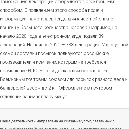
Таможенные декларации оформляются электронным
способом. С появлением этого способа подачи
информации, наметилась тенденция к честной оплате
пошлин у большого количества человек.
Например, на
начало 2020 года в электронном виде подали 39
деклараций. На начало 2021 — 733 декларации. Упрощенной
схемой доставки посылок пользуются российские
производители и компании, которым не требуется
возмещение НДС. Бланки деклараций составлены
Всемирным почтовым союзом для посылок разного веса и
бандеролей весом до 2 кг. Оформление в почтовом
отделении занимает пару минут.
Наша деятельность направлена на оказание услуг, связанных с