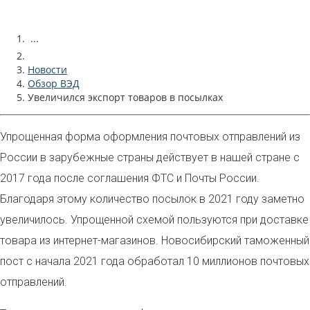
...
Новости
Обзор ВЭД
Увеличился экспорт товаров в посылках
Упрощенная форма оформления почтовых отправлений из
России в зарубежные страны
действует в нашей стране с
2017 года после соглашения ФТС и Почты России
.
Благодаря этому количество посылок в 2021 году заметно
увеличилось. Упрощенной схемой пользуются при доставке
товара из интернет-магазинов. Новосибирский таможенный
пост с начала 2021 года обработал 10 миллионов почтовых
отправлений.