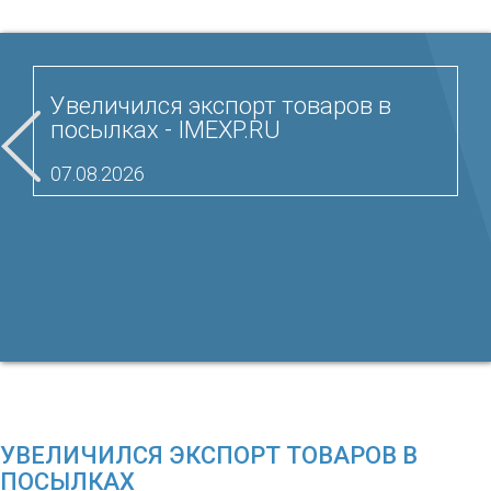
Увеличился экспорт товаров в
посылках - IMEXP.RU
07.08.2026
УВЕЛИЧИЛСЯ ЭКСПОРТ ТОВАРОВ В
ПОСЫЛКАХ