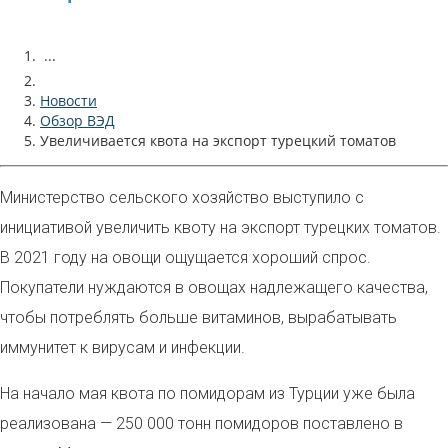
...
Новости
Обзор ВЭД
Увеличивается квота на экспорт турецкий томатов
Министерство сельского хозяйство выступило с
инициативой увеличить квоту на экспорт турецких томатов.
В 2021 году на овощи ощущается хороший спрос.
Покупатели нуждаются в овощах надлежащего качества,
чтобы потреблять больше витаминов, вырабатывать
иммунитет к вирусам и инфекции.
На начало мая квота по помидорам из Турции уже была
реализована — 250 000 тонн помидоров поставлено в