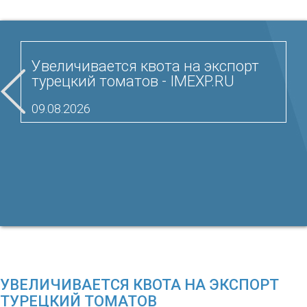
Увеличивается квота на экспорт
турецкий томатов - IMEXP.RU
09.08.2026
УВЕЛИЧИВАЕТСЯ КВОТА НА ЭКСПОРТ
ТУРЕЦКИЙ ТОМАТОВ