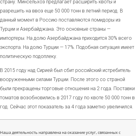
страну. Минсельхоз предлагает расширить квоты и
разрешить на ввоз еще 50 000 тонн в летний период. В
данный момент в Россию поставляются помидоры из
Турции и Азербайджана. Это основные страны —
импортеры. На долю Азербайджана приходится 30% всего
экспорта. На долю Турции — 17%. Подобная ситуация имеет
политическую подоплеку.
В 2015 году над Сирией был сбит российский истребитель
вооруженными силами Турции. После этого со страной
были прекращены торговые отношения на 2 года. Поставки
томатов возобновились в 2017 году по квоте 50 000 тонн в
год. Сейчас этот показатель за 4 года заметно увеличился.
Наша деятельность направлена на оказание услуг, связанных с