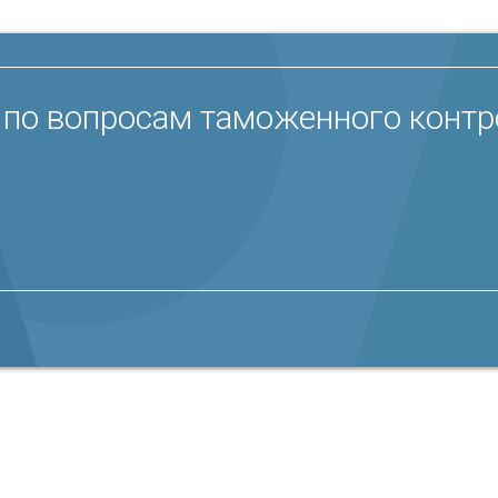
по вопросам таможенного контро