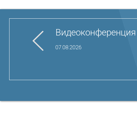
Видеоконференция 
07.08.2026