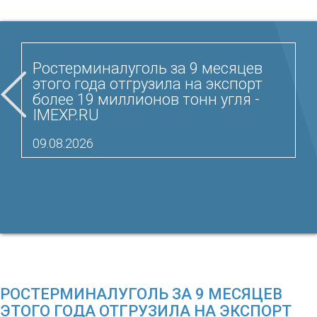
Ростерминалуголь за 9 месяцев
этого года отгрузила на экспорт
более 19 миллионов тонн угля -
IMEXP.RU
09.08.2026
РОСТЕРМИНАЛУГОЛЬ ЗА 9 МЕСЯЦЕВ
ЭТОГО ГОДА ОТГРУЗИЛА НА ЭКСПОРТ