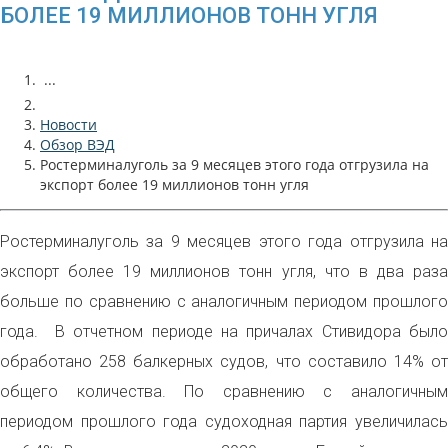
БОЛЕЕ 19 МИЛЛИОНОВ ТОНН УГЛЯ
...
Новости
Обзор ВЭД
Ростерминалуголь за 9 месяцев этого года отгрузила на
экспорт более 19 миллионов тонн угля
Ростерминалуголь за 9 месяцев этого года отгрузила на
экспорт более 19 миллионов тонн угля, что в два раза
больше по сравнению с аналогичным периодом прошлого
года. В отчетном периоде на причалах Стивидора было
обработано 258 балкерных судов, что составило 14% от
общего количества. По сравнению с аналогичным
периодом прошлого года судоходная партия увеличилась