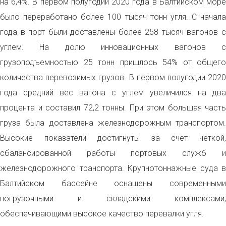
на 6,4%. В первом полугодии 2020 года в Балтийском море
было переработано более 100 тысяч тонн угля. С начала
года в порт были доставлены более 258 тысяч вагонов с
углем. На долю инновационных вагонов с
грузоподъемностью 25 тонн пришлось 54% от общего
количества перевозимых грузов. В первом полугодии 2020
года средний вес вагона с углем увеличился на два
процента и составил 72,2 тонны. При этом большая часть
груза была доставлена железнодорожным транспортом.
Высокие показатели достигнуты за счет четкой,
сбалансированной работы портовых служб и
железнодорожного транспорта. Крупнотоннажные суда в
Балтийском бассейне оснащены современными
погрузочными и складскими комплексами,
обеспечивающими высокое качество перевалки угля.