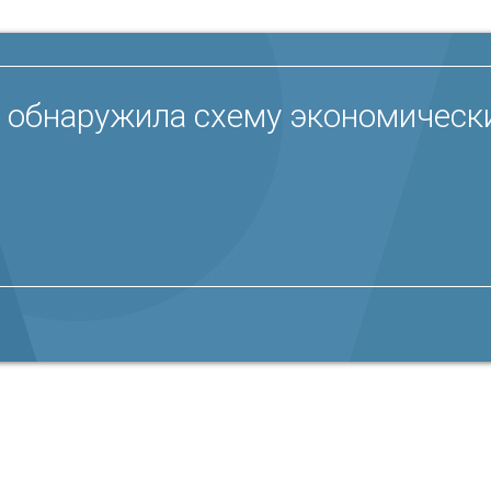
 обнаружила схему экономически