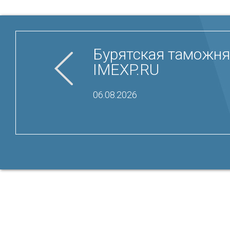
Бурятская таможня
IMEXP.RU
06.08.2026