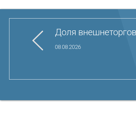
Доля внешнеторгов
08.08.2026