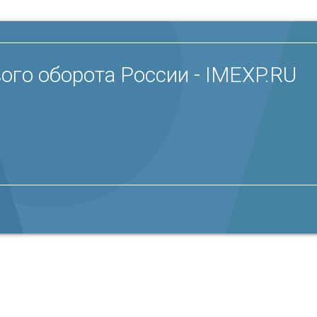
ого оборота России - IMEXP.RU