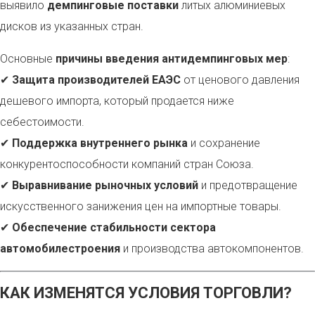
выявило
демпинговые поставки
литых алюминиевых
дисков из указанных стран.
Основные
причины введения антидемпинговых мер
:
✔
Защита производителей ЕАЭС
от ценового давления
дешевого импорта, который продается ниже
себестоимости.
✔
Поддержка внутреннего рынка
и сохранение
конкурентоспособности компаний стран Союза.
✔
Выравнивание рыночных условий
и предотвращение
искусственного занижения цен на импортные товары.
✔
Обеспечение стабильности сектора
автомобилестроения
и производства автокомпонентов.
КАК ИЗМЕНЯТСЯ УСЛОВИЯ ТОРГОВЛИ?