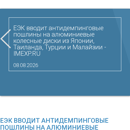
ЕЭК вводит антидемпинговые
пошлины на алюминиевые
колесные диски из Японии,
Таиланда, Турции и Малайзии -
IMEXP.RU
08.08.2026
ЕЭК ВВОДИТ АНТИДЕМПИНГОВЫЕ
ПОШЛИНЫ НА АЛЮМИНИЕВЫЕ