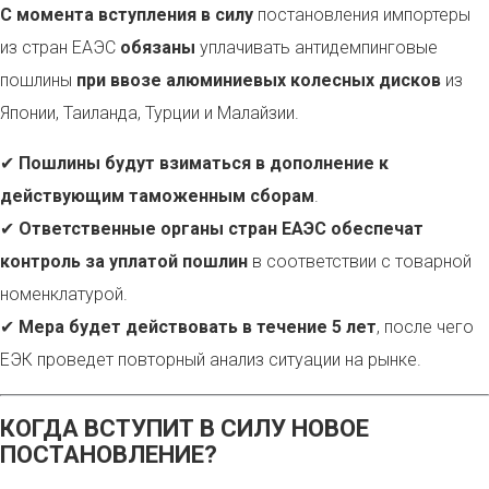
С момента вступления в силу
постановления импортеры
из стран ЕАЭС
обязаны
уплачивать антидемпинговые
пошлины
при ввозе алюминиевых колесных дисков
из
Японии, Таиланда, Турции и Малайзии.
✔
Пошлины будут взиматься в дополнение к
действующим таможенным сборам
.
✔
Ответственные органы стран ЕАЭС обеспечат
контроль за уплатой пошлин
в соответствии с товарной
номенклатурой.
✔
Мера будет действовать в течение 5 лет
, после чего
ЕЭК проведет повторный анализ ситуации на рынке.
КОГДА ВСТУПИТ В СИЛУ НОВОЕ
ПОСТАНОВЛЕНИЕ?