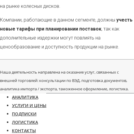
на рынке колесных дисков.
Компании, работающие в данном сегменте, должны
учесть
новые тарифы при планировании поставок
, так как
дополнительные издержки могут повлиять на
ценообразование и доступность продукции на рынке.
Наша деятельность направлена на оказание услуг, связанных с
внешней торговлей: консультации по ВЭД, подготовка документов,
аналитика импорта / экспорта, таможенное оформление, логистика.
АНАЛИТИКА
УСЛУГИ И ЦЕНЫ
ПОДПИСКИ
ЛОГИСТИКА
КОНТАКТЫ