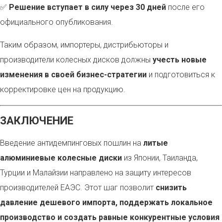
✅
Решение вступает в силу через 30 дней
после его
официального опубликования.
Таким образом, импортеры, дистрибьюторы и
производители колесных дисков должны
учесть новые
изменения в своей бизнес-стратегии
и подготовиться к
корректировке цен на продукцию.
ЗАКЛЮЧЕНИЕ
Введение антидемпинговых пошлин на
литые
алюминиевые колесные диски
из Японии, Таиланда,
Турции и Малайзии направлено на защиту интересов
производителей ЕАЭС. Этот шаг позволит
снизить
давление дешевого импорта, поддержать локальное
производство и создать равные конкурентные условия