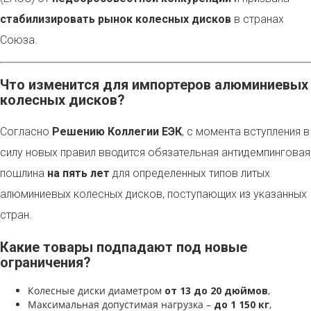
стабилизировать рынок колесных дисков
в странах
Союза.
Что изменится для импортеров алюминиевых
колесных дисков?
Согласно
Решению Коллегии ЕЭК
, с момента вступления в
силу новых правил вводится обязательная антидемпинговая
пошлина
на пять лет
для определенных типов литых
алюминиевых колесных дисков, поступающих из указанных
стран.
Какие товары подпадают под новые
ограничения?
Колесные диски диаметром
от 13 до 20 дюймов
,
Максимальная допустимая нагрузка –
до 1 150 кг
,