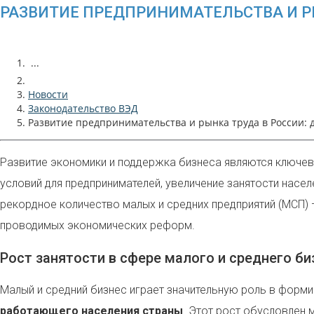
РАЗВИТИЕ ПРЕДПРИНИМАТЕЛЬСТВА И Р
...
Новости
Законодательство ВЭД
Развитие предпринимательства и рынка труда в России:
Развитие экономики и поддержка бизнеса являются ключев
условий для предпринимателей, увеличение занятости насе
рекордное количество малых и средних предприятий (МСП) 
проводимых экономических реформ.
Рост занятости в сфере малого и среднего би
Малый и средний бизнес играет значительную роль в форми
работающего населения страны
. Этот рост обусловлен