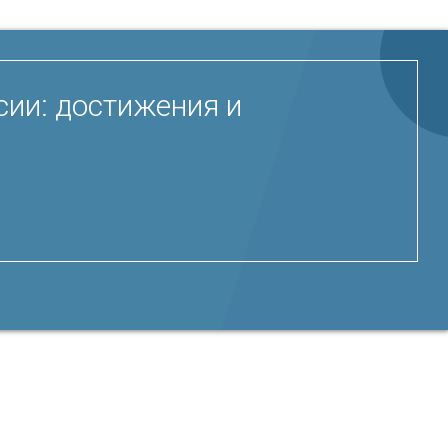
сии: достижения и