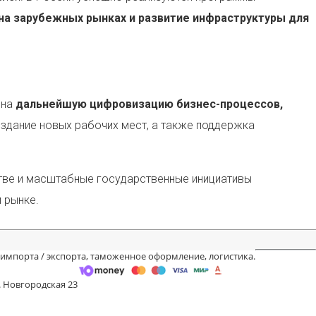
на зарубежных рынках и развитие инфраструктуры для
 на
дальнейшую цифровизацию бизнес-процессов,
создание новых рабочих мест, а также поддержка
тве и масштабные государственные инициативы
 рынке.
 импорта / экспорта, таможенное оформление, логистика.
. Новгородская 23