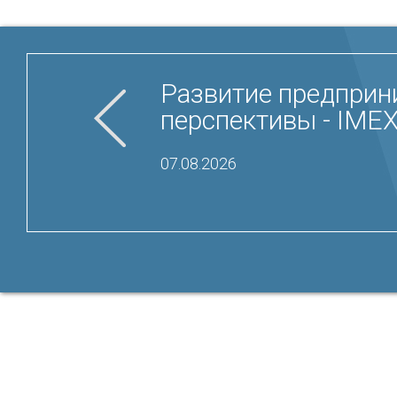
Развитие предприни
перспективы - IME
07.08.2026