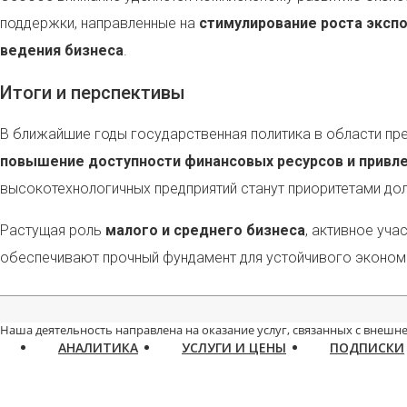
поддержки, направленные на
стимулирование роста экспо
ведения бизнеса
.
Итоги и перспективы
В ближайшие годы государственная политика в области пре
повышение доступности финансовых ресурсов и привл
высокотехнологичных предприятий станут приоритетами дол
Растущая роль
малого и среднего бизнеса
, активное уч
обеспечивают прочный фундамент для устойчивого экономи
Наша деятельность направлена на оказание услуг, связанных с внешне
АНАЛИТИКА
УСЛУГИ И ЦЕНЫ
ПОДПИСКИ