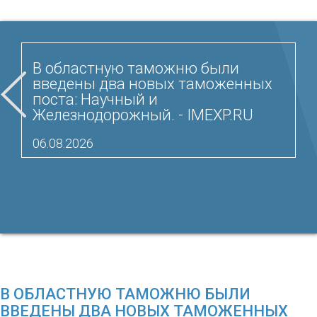
В областную таможню были
введены два новых таможенных
поста: Научный и
Железнодорожный. - IMEXP.RU
06.08.2026
В ОБЛАСТНУЮ ТАМОЖНЮ БЫЛИ
ВВЕДЕНЫ ДВА НОВЫХ ТАМОЖЕННЫХ