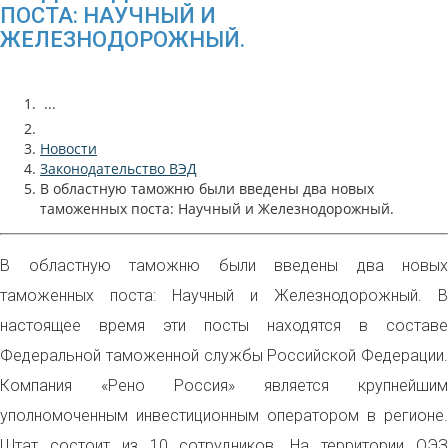
ПОСТА: НАУЧНЫЙ И
ЖЕЛЕЗНОДОРОЖНЫЙ.
...
Новости
Законодательство ВЭД
В областную таможню были введены два новых
таможенных поста: Научный и Железнодорожный.
В областную таможню были введены два новых
таможенных поста: Научный и Железнодорожный. В
настоящее время эти посты находятся в составе
Федеральной таможенной службы Российской Федерации.
Компания «Рено Россия» является крупнейшим
уполномоченным инвестиционным оператором в регионе.
Штат состоит из 10 сотрудников. На территории ОЭЗ