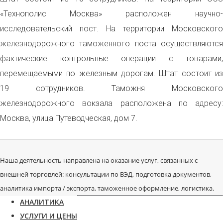
«Технополис Москва» расположен научно-
исследовательский пост. На территории Московского
железнодорожного таможенного поста осуществляются
фактические контрольные операции с товарами,
перемещаемыми по железным дорогам. Штат состоит из
19 сотрудников. Таможня Московского
железнодорожного вокзала расположена по адресу:
Москва, улица Путеводческая, дом 7.
Наша деятельность направлена на оказание услуг, связанных с
внешней торговлей: консультации по ВЭД, подготовка документов,
аналитика импорта / экспорта, таможенное оформление, логистика.
АНАЛИТИКА
УСЛУГИ И ЦЕНЫ