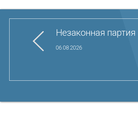
Незаконная партия 
06.08.2026