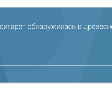
сигарет обнаружилась в древесн