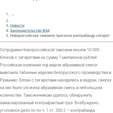
...
Новости
Законодательство ВЭД
Новороссийская таможня пресекла контрабанду сигарет
Сотрудники Новороссийской таможни изъяли 10 000
блоков с сигаретами на сумму 7 миллионов рублей.
Российская компания под видом абразивной смеси
вывозила табачные изделия белорусского производства в
Румынию. Блоки с сигаретами находились в ведрах, сверху
на них было уложена абразивная смесь в небольшом
количестве. Таможенникам удалось обнаружить
замаскированный контрафактный груз. Возбуждено
уголовное дело по по ч. 1 ст. 200.2 — контрабанда