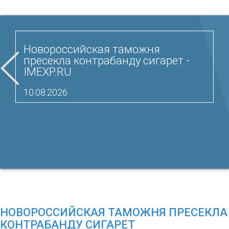
Новороссийская таможня
пресекла контрабанду сигарет -
IMEXP.RU
10.08.2026
НОВОРОССИЙСКАЯ ТАМОЖНЯ ПРЕСЕКЛА
КОНТРАБАНДУ СИГАРЕТ