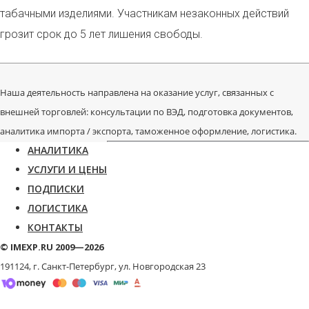
табачными изделиями. Участникам незаконных действий
грозит срок до 5 лет лишения свободы.
Наша деятельность направлена на оказание услуг, связанных с
внешней торговлей: консультации по ВЭД, подготовка документов,
аналитика импорта / экспорта, таможенное оформление, логистика.
АНАЛИТИКА
УСЛУГИ И ЦЕНЫ
ПОДПИСКИ
ЛОГИСТИКА
КОНТАКТЫ
© IMEXP.RU 2009—2026
191124, г. Санкт-Петербург,
ул. Новгородская 23