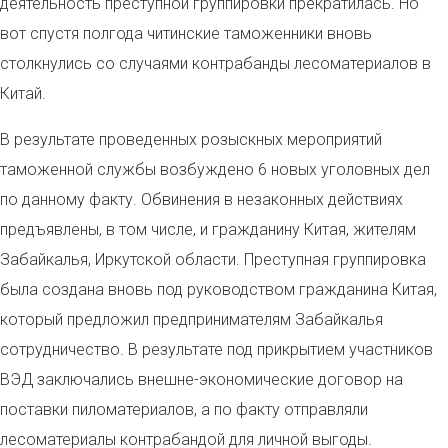
деятельность преступной группировки прекратилась. Но
вот спустя полгода читинские таможенники вновь
столкнулись со случаями контрабанды лесоматериалов в
Китай.
В результате проведенных розыскных мероприятий
таможенной службы возбуждено 6 новых уголовных дел
по данному факту. Обвинения в незаконных действиях
предъявлены, в том числе, и гражданину Китая, жителям
Забайкалья, Иркутской области. Преступная группировка
была создана вновь под руководством гражданина Китая,
который предложил предпринимателям Забайкалья
сотрудничество. В результате под прикрытием участников
ВЭД заключались внешне-экономические договор на
поставки пиломатериалов, а по факту отправляли
лесоматериалы контрабандой для личной выгоды.