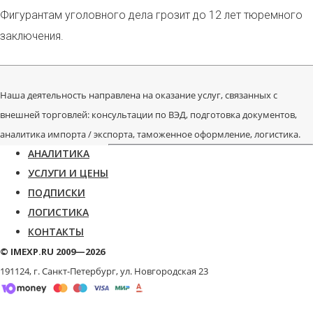
Фигурантам уголовного дела грозит до 12 лет тюремного
заключения.
Наша деятельность направлена на оказание услуг, связанных с
внешней торговлей: консультации по ВЭД, подготовка документов,
аналитика импорта / экспорта, таможенное оформление, логистика.
АНАЛИТИКА
УСЛУГИ И ЦЕНЫ
ПОДПИСКИ
ЛОГИСТИКА
КОНТАКТЫ
© IMEXP.RU 2009—2026
191124, г. Санкт-Петербург,
ул. Новгородская 23