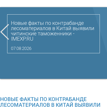
Новые факты по контрабанде
лесоматериалов в Китай выявили
читинские таможенники -
IMEXP.RU
07.08.2026
НОВЫЕ ФАКТЫ ПО КОНТРАБАНДЕ
ЛЕСОМАТЕРИАЛОВ В КИТАЙ ВЫЯВИЛИ