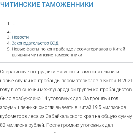
ЧИТИНСКИЕ ТАМОЖЕННИКИ
...
Новости
Законодательство ВЭД
Новые факты по контрабанде лесоматериалов в Китай
выявили читинские таможенники
Оперативные сотрудники Читинской таможни выявили
новые случаи контрабанды лесоматериалов в Китай. В 2021
году в отношении международной группы контрабандистов
было возбуждено 14 уголовных дел. За прошлый год
злоумышленники смогли вывезти в Китай 19,5 миллионов
кубометров леса из Забайкальского края на общую сумму
82 миллиона рублей. После громких уголовных дел