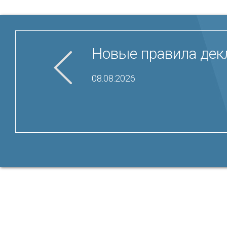
Новые правила дек
08.08.2026