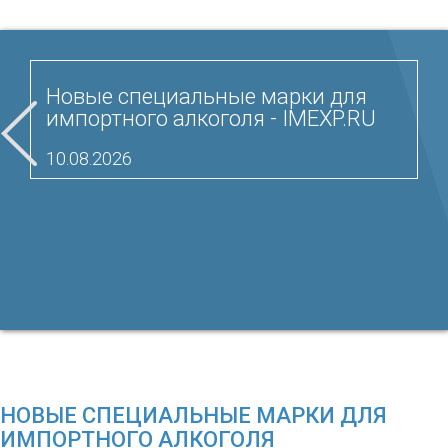
Новые специальные марки для
импортного алкоголя - IMEXP.RU
10.08.2026
НОВЫЕ СПЕЦИАЛЬНЫЕ МАРКИ ДЛЯ
ИМПОРТНОГО АЛКОГОЛЯ