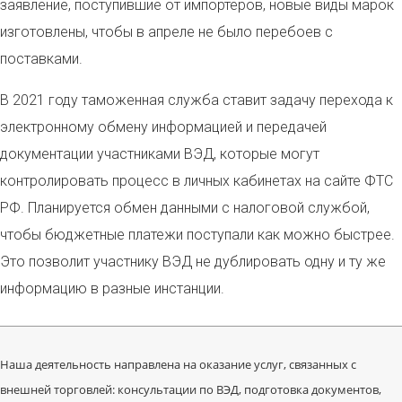
заявление, поступившие от импортеров, новые виды марок
изготовлены, чтобы в апреле не было перебоев с
поставками.
В 2021 году таможенная служба ставит задачу перехода к
электронному обмену информацией и передачей
документации участниками ВЭД, которые могут
контролировать процесс в личных кабинетах на сайте ФТС
РФ. Планируется обмен данными с налоговой службой,
чтобы бюджетные платежи поступали как можно быстрее.
Это позволит участнику ВЭД не дублировать одну и ту же
информацию в разные инстанции.
Наша деятельность направлена на оказание услуг, связанных с
внешней торговлей: консультации по ВЭД, подготовка документов,