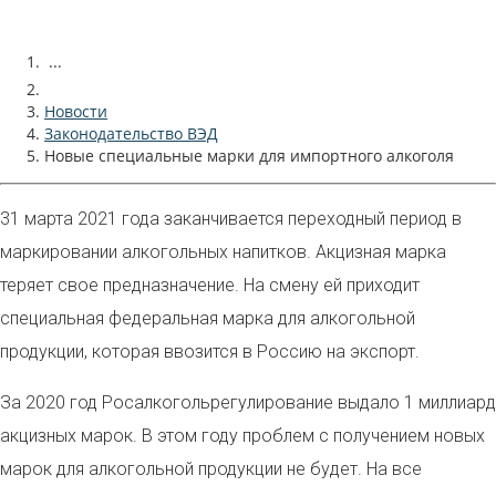
...
Новости
Законодательство ВЭД
Новые специальные марки для импортного алкоголя
31 марта 2021 года заканчивается переходный период в
маркировании алкогольных напитков. Акцизная марка
теряет свое предназначение. На смену ей приходит
специальная федеральная марка для алкогольной
продукции, которая ввозится в Россию на экспорт.
За 2020 год Росалкогольрегулирование выдало 1 миллиард
акцизных марок. В этом году проблем с получением новых
марок для алкогольной продукции не будет. На все