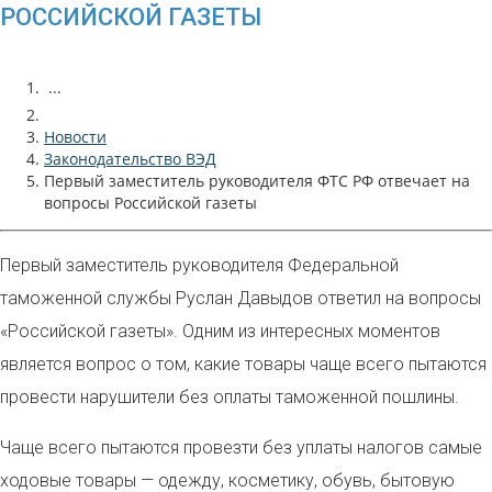
РОССИЙСКОЙ ГАЗЕТЫ
...
Новости
Законодательство ВЭД
Первый заместитель руководителя ФТС РФ отвечает на
вопросы Российской газеты
Первый заместитель руководителя Федеральной
таможенной службы Руслан Давыдов ответил на вопросы
«Российской газеты». Одним из интересных моментов
является вопрос о том, какие товары чаще всего пытаются
провести нарушители без оплаты таможенной пошлины.
Чаще всего пытаются провезти без уплаты налогов самые
ходовые товары — одежду, косметику, обувь, бытовую