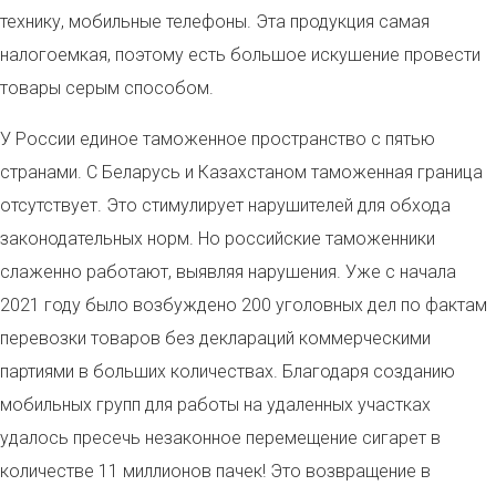
технику, мобильные телефоны. Эта продукция самая
налогоемкая, поэтому есть большое искушение провести
товары серым способом.
У России единое таможенное пространство с пятью
странами. С Беларусь и Казахстаном таможенная граница
отсутствует. Это стимулирует нарушителей для обхода
законодательных норм. Но российские таможенники
слаженно работают, выявляя нарушения. Уже с начала
2021 году было возбуждено 200 уголовных дел по фактам
перевозки товаров без деклараций коммерческими
партиями в больших количествах. Благодаря созданию
мобильных групп для работы на удаленных участках
удалось пресечь незаконное перемещение сигарет в
количестве 11 миллионов пачек! Это возвращение в