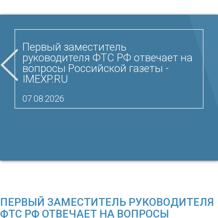
Первый заместитель
руководителя ФТС РФ отвечает на
вопросы Российской газеты -
IMEXP.RU
07.08.2026
ПЕРВЫЙ ЗАМЕСТИТЕЛЬ РУКОВОДИТЕЛЯ
ФТС РФ ОТВЕЧАЕТ НА ВОПРОСЫ