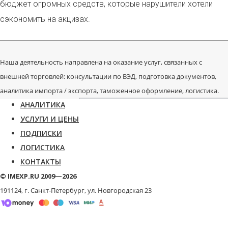
бюджет огромных средств, которые нарушители хотели
сэкономить на акцизах.
Наша деятельность направлена на оказание услуг, связанных с
внешней торговлей: консультации по ВЭД, подготовка документов,
аналитика импорта / экспорта, таможенное оформление, логистика.
АНАЛИТИКА
УСЛУГИ И ЦЕНЫ
ПОДПИСКИ
ЛОГИСТИКА
КОНТАКТЫ
© IMEXP.RU 2009—2026
191124, г. Санкт-Петербург,
ул. Новгородская 23