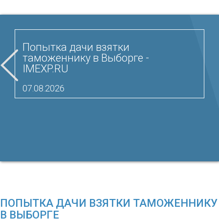
Попытка дачи взятки
таможеннику в Выборге -
IMEXP.RU
07.08.2026
ПОПЫТКА ДАЧИ ВЗЯТКИ ТАМОЖЕННИКУ
В ВЫБОРГЕ