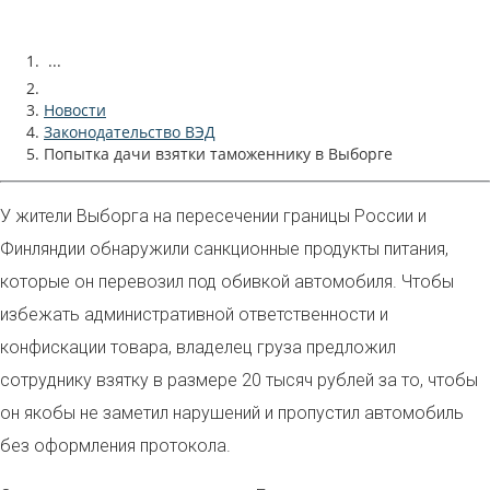
...
Новости
Законодательство ВЭД
Попытка дачи взятки таможеннику в Выборге
У жители Выборга на пересечении границы России и
Финляндии обнаружили санкционные продукты питания,
которые он перевозил под обивкой автомобиля. Чтобы
избежать административной ответственности и
конфискации товара, владелец груза предложил
сотруднику взятку в размере 20 тысяч рублей за то, чтобы
он якобы не заметил нарушений и пропустил автомобиль
без оформления протокола.