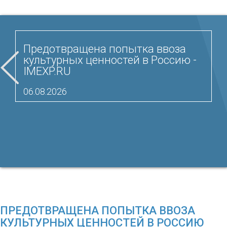
Предотвращена попытка ввоза
культурных ценностей в Россию -
IMEXP.RU
06.08.2026
ПРЕДОТВРАЩЕНА ПОПЫТКА ВВОЗА
КУЛЬТУРНЫХ ЦЕННОСТЕЙ В РОССИЮ