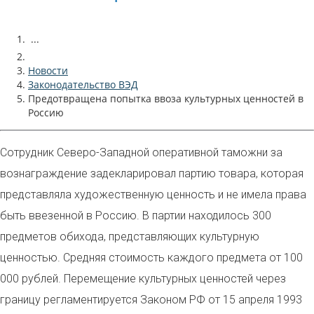
...
Новости
Законодательство ВЭД
Предотвращена попытка ввоза культурных ценностей в
Россию
Сотрудник Северо-Западной оперативной таможни за
вознаграждение задекларировал партию товара, которая
представляла художественную ценность и не имела права
быть вве
зенной в Россию. В партии находилось 300
предметов обихода, представляющих культурную
ценностью. Средняя стоимость каждого предмета от 100
000 рублей. Перемещение культурных ценностей через
границу регламентируется Законом РФ от 15 апреля 1993