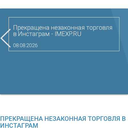
Прекращена незаконная торговля
в Инстаграм - IMEXP.RU
08.08.2026
ПРЕКРАЩЕНА НЕЗАКОННАЯ ТОРГОВЛЯ В
ИНСТАГРАМ