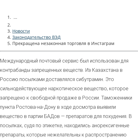
...
Новости
Законодательство ВЭД
Прекращена незаконная торговля в Инстаграм
Международный почтовый сервис был использован для
контрабанды запрещенных веществ. Из Казахстана в
Россию посылками доставлялся сибутрамин. Это
сильнодействующее наркотическое вещество, которое
запрещено к свободной продаже в России. Таможенники
пункта Ростова-на-Дону в ходе досмотра выявили
вещество в партии БАДов — препаратов для похудения. В
посылках, судя по этикетке, находились анорексигенные
препараты, которые нежелательны к распространению