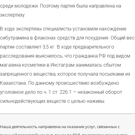
среди молодежи. Поэтому партия была направлена на
экспертизу.
В ходе экспертизы специалисты установили нахождение
сибутрамина в флаконах средств для похудения. Общий вес
партии составляет 3,5 кг. В ходе предварительного
расследования выяснилось, что гражданка РФ под видом
магазина косметики в Инстаграм занималась сбытом
запрещенного вещества, которое получала посылками из
Казахстана. По данному происшествию возбуждено
уголовное дело по ч. 1 ст. 226.1 — незаконный оборот
сильнодействующих веществ с целью наживы.
Наша деятельность направлена на оказание услуг, связанных с