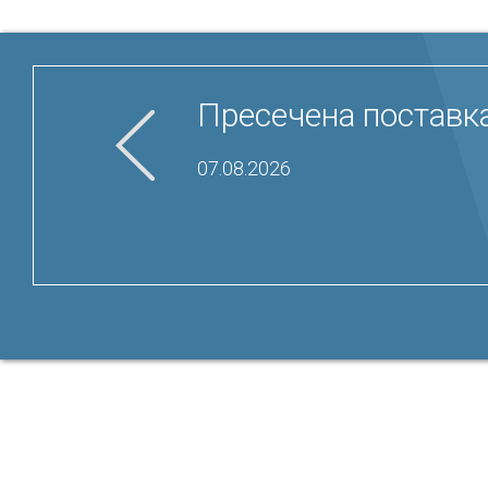
Пресечена поставка
07.08.2026