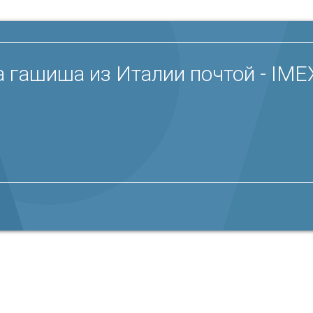
 гашиша из Италии почтой - IME