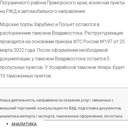
Пограничного района Приморского края, исключая пункты
на РЖД и автомобильного направления.
Морские порты Зарубино и Посьет остаются в
распоряжении таможни Владивостока. Реструктуризация
проводится на основании приказа ФТС России №197 от 25
марта 2022 года. После оформления необходимой
документации, у таможни Владивостока остается 5
пропускных пунктов. У Уссирийской таможни теперь будет
10 таможенных пунктов.
Наша деятельность направлена на оказание услуг, связанных с
внешней торговлей: консультации по ВЭД, подготовка документов,
аналитика импорта / экспорта, таможенное оформление, логистика.
АНАЛИТИКА