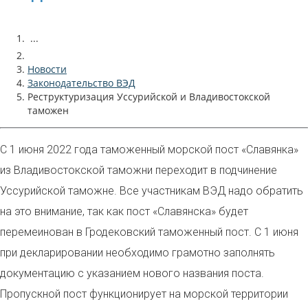
...
Новости
Законодательство ВЭД
Реструктуризация Уссурийской и Владивостокской
таможен
С 1 июня 2022 года таможенный морской пост «Славянка»
из Владивостокской таможни переходит в подчинение
Уссурийской таможне. Все участникам ВЭД надо обратить
на это внимание, так как пост «Славянска» будет
перемеинован в Гродековский таможенный пост. С 1 июня
при декларировании необходимо грамотно заполнять
документацию с указанием нового названия поста.
Пропускной пост функционирует на морской территории