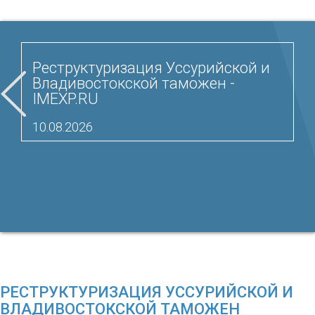
Реструктуризация Уссурийской и
Владивостокской таможен -
IMEXP.RU
10.08.2026
РЕСТРУКТУРИЗАЦИЯ УССУРИЙСКОЙ И
ВЛАДИВОСТОКСКОЙ ТАМОЖЕН