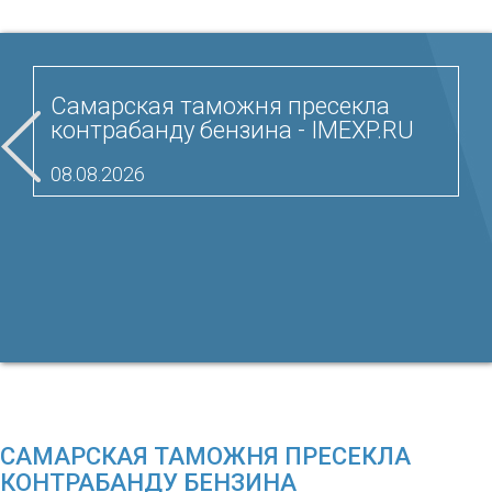
Самарская таможня пресекла
контрабанду бензина - IMEXP.RU
08.08.2026
САМАРСКАЯ ТАМОЖНЯ ПРЕСЕКЛА
КОНТРАБАНДУ БЕНЗИНА