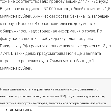
тоже не соответствовало провозу вещей для личных нужд.
В цистерне находилось 57 000 литров, общей стоимость 1,5
миллиона рублей. Химический состав бензина К2 запрещен
к ввозу в Россию. В сопроводительных документах
обнаружилось недостоверная информация о грузе. По
факту происшествия возбуждено уголовное дело.
Гражданину РФ грозит уголовное наказание сроком от 3 до
7 лет. В таких делах предусматривается еще и выплата
штрафа по решению суда. Сумма может быть до 1
миллиона рублей.
Наша деятельность направлена на оказание услуг, связанных с
внешней торговлей: консультации по ВЭД, подготовка документов,
аналитика импорта / экспорта, таможенное оформление, логистика.
АНАЛИТИКА