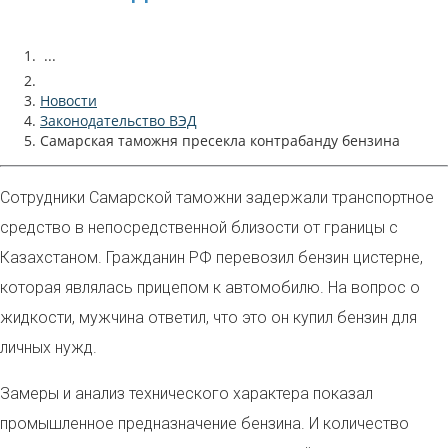
...
Новости
Законодательство ВЭД
Самарская таможня пресекла контрабанду бензина
Сотрудники Самарской таможни задержали транспортное
средство в непосредственной близости от границы с
Казахстаном. Гражданин РФ перевозил бензин цистерне,
которая являлась прицепом к автомобилю. На вопрос о
жидкости, мужчина ответил, что это он купил бензин для
личных нужд.
Замеры и анализ технического характера показал
промышленное предназначение бензина. И количество