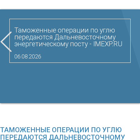
Таможенные операции по углю
передаются Дальневосточному
энергетическому посту - IMEXP.RU
06.08.2026
ТАМОЖЕННЫЕ ОПЕРАЦИИ ПО УГЛЮ
ПЕРЕДАЮТСЯ ДАЛЬНЕВОСТОЧНОМУ