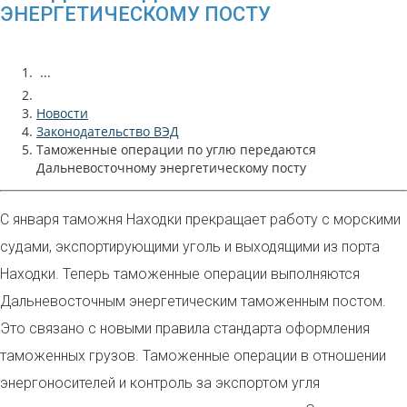
ЭНЕРГЕТИЧЕСКОМУ ПОСТУ
...
Новости
Законодательство ВЭД
Таможенные операции по углю передаются
Дальневосточному энергетическому посту
С января таможня Находки прекращает работу с морскими
судами, экспортирующими уголь и выходящими из порта
Находки. Теперь таможенные операции выполняются
Дальневосточным энергетическим таможенным постом.
Это связано с новыми правила стандарта оформления
таможенных грузов. Таможенные операции в отношении
энергоносителей и контроль за экспортом угля