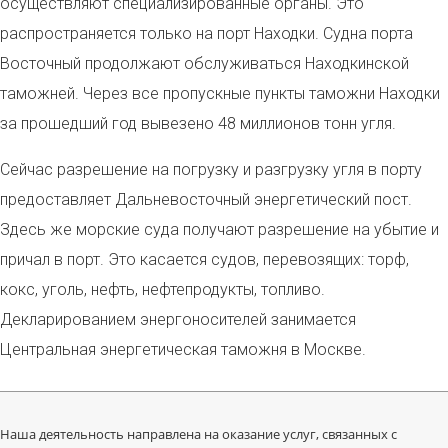
осуществляют специализированные органы.
Это
распространяется только на порт Находки. Судна порта
Восточный продолжают обслуживаться Находкинской
таможней. Через все пропускные пункты таможни Находки
за прошедший год вывезено 48 миллионов тонн угля.
Сейчас разрешение на погрузку и разгрузку угля в порту
предоставляет Дальневосточный энергетический пост.
Здесь же морские суда получают разрешение на убытие и
причал в порт. Это касается судов, перевозящих: торф,
кокс, уголь, нефть, нефтепродукты, топливо.
Декларированием
энергоносителей занимается
Центральная энергетическая таможня в Москве.
Наша деятельность направлена на оказание услуг, связанных с