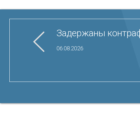
Задержаны контраф
06.08.2026