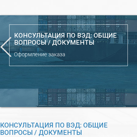
КОНСУЛЬТАЦИЯ ПО ВЭД: ОБЩИЕ
ВОПРОСЫ / ДОКУМЕНТЫ
Оформление заказа
КОНСУЛЬТАЦИЯ ПО ВЭД: ОБЩИЕ
ВОПРОСЫ / ДОКУМЕНТЫ