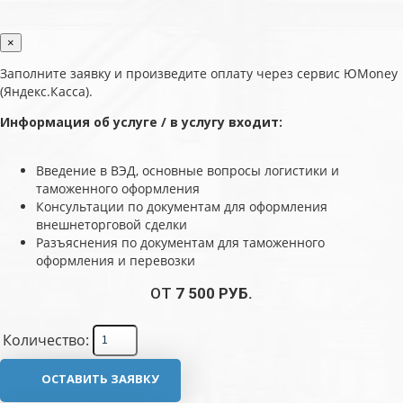
×
Заполните заявку и произведите оплату через сервис ЮMoney
(Яндекс.Касса).
Информация об услуге / в услугу входит:
Введение в ВЭД, основные вопросы логистики и
таможенного оформления
Консультации по документам для оформления
внешнеторговой сделки
Разъяснения по документам для таможенного
оформления и перевозки
ОТ
7 500 РУБ.
Количество:
ОСТАВИТЬ ЗАЯВКУ