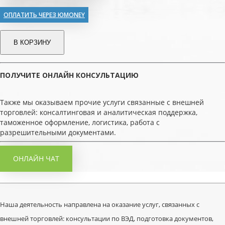
ОПЛАТИТЬ ЧЕРЕЗ ЮMONEY
В КОРЗИНУ
ПОЛУЧИТЕ ОНЛАЙН КОНСУЛЬТАЦИЮ
Также мы оказываем прочие услуги связанные с внешней
торговлей: консалтинговая и аналитическая поддержка,
таможенное оформление, логистика, работа с
разрешительными документами.
ОНЛАЙН ЧАТ
Наша деятельность направлена на оказание услуг, связанных с
внешней торговлей: консультации по ВЭД, подготовка документов,