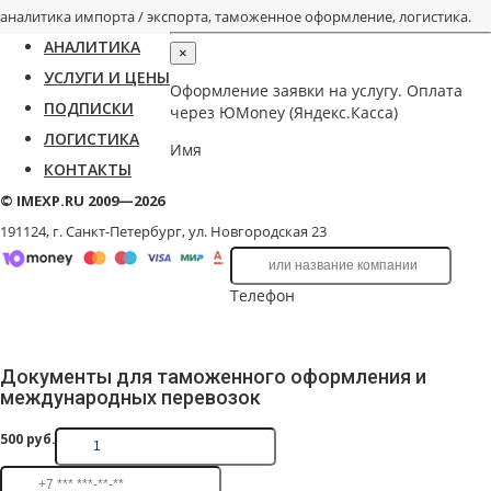
аналитика импорта / экспорта, таможенное оформление, логистика.
АНАЛИТИКА
×
УСЛУГИ И ЦЕНЫ
Оформление заявки на услугу. Оплата
ПОДПИСКИ
через ЮMoney (Яндекс.Касса)
ЛОГИСТИКА
Имя
КОНТАКТЫ
© IMEXP.RU 2009—2026
191124, г. Санкт-Петербург,
ул. Новгородская 23
Телефон
Документы для таможенного оформления и
международных перевозок
500
руб.