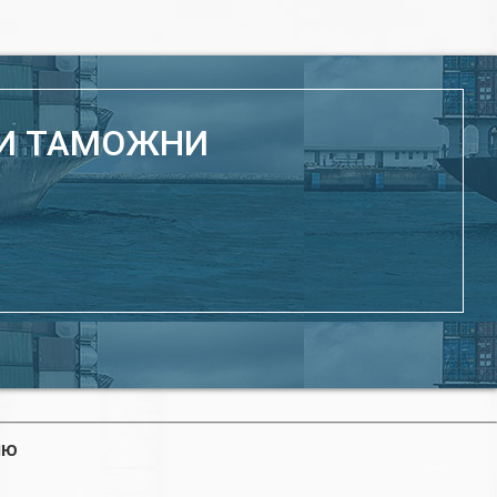
ЛИ ТАМОЖНИ
ИЮ