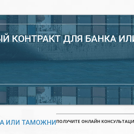
Й КОНТРАКТ ДЛЯ БАНКА И
ПОЛУЧИТЕ ОНЛАЙН КОНСУЛЬТАЦ
КА ИЛИ ТАМОЖНИ