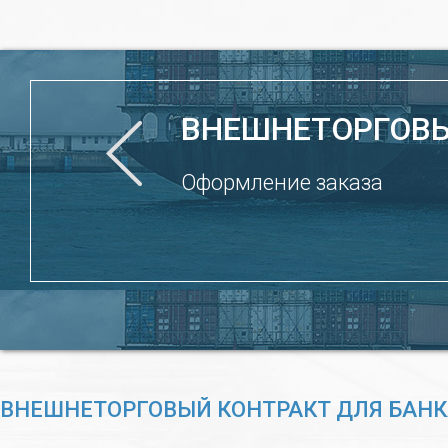
ВНЕШНЕТОРГОВЫ
Оформление заказа
ВНЕШНЕТОРГОВЫЙ КОНТРАКТ ДЛЯ БАН