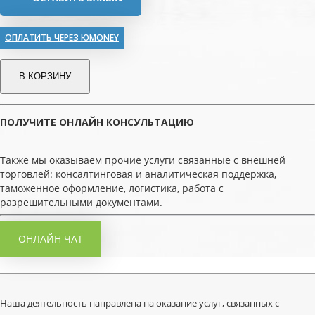
ОПЛАТИТЬ ЧЕРЕЗ ЮMONEY
В КОРЗИНУ
ПОЛУЧИТЕ ОНЛАЙН КОНСУЛЬТАЦИЮ
Также мы оказываем прочие услуги связанные с внешней
торговлей: консалтинговая и аналитическая поддержка,
таможенное оформление, логистика, работа с
разрешительными документами.
ОНЛАЙН ЧАТ
Наша деятельность направлена на оказание услуг, связанных с