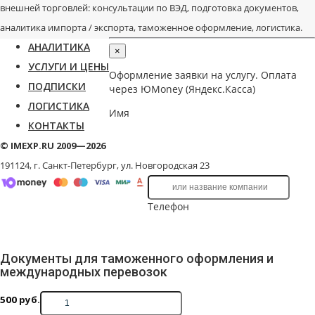
внешней торговлей: консультации по ВЭД, подготовка документов,
аналитика импорта / экспорта, таможенное оформление, логистика.
АНАЛИТИКА
×
УСЛУГИ И ЦЕНЫ
Оформление заявки на услугу. Оплата
ПОДПИСКИ
через ЮMoney (Яндекс.Касса)
ЛОГИСТИКА
Имя
КОНТАКТЫ
© IMEXP.RU 2009—2026
191124, г. Санкт-Петербург,
ул. Новгородская 23
Телефон
Документы для таможенного оформления и
международных перевозок
500
руб.