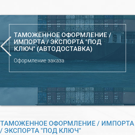
ТАМОЖЕННОЕ ОФОРМЛЕНИЕ /
ИМПОРТА / ЭКСПОРТА "ПОД
КЛЮЧ" (АВТОДОСТАВКА)
Оформление заказа
ТАМОЖЕННОЕ ОФОРМЛЕНИЕ / ИМПОРТА
/ ЭКСПОРТА "ПОД КЛЮЧ"