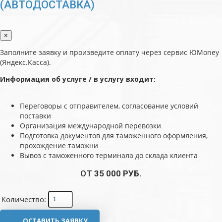
(АВТОДОСТАВКА)
×
Заполните заявку и произведите оплату через сервис ЮMoney
(Яндекс.Касса).
Информация об услуге / в услугу входит:
Переговоры с отправителем, согласование условий
поставки
Организация международной перевозки
Подготовка документов для таможенного оформления,
прохождение таможни
Вывоз с таможенного терминала до склада клиента
ОТ
35 000 РУБ.
Количество:
ОСТАВИТЬ ЗАЯВКУ