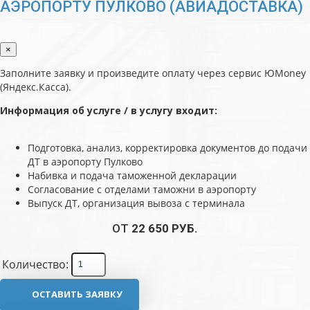
АЭРОПОРТУ ПУЛКОВО (АВИАДОСТАВКА)
×
Заполните заявку и произведите оплату через сервис ЮMoney
(Яндекс.Касса).
Информация об услуге / в услугу входит:
Подготовка, анализ, корректировка документов до подачи
ДТ в аэропорту Пулково
Набивка и подача таможенной декларации
Согласование с отделами таможни в аэропорту
Выпуск ДТ, организация вывоза с терминала
ОТ
22 650 РУБ.
Количество:
ОСТАВИТЬ ЗАЯВКУ