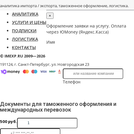
аналитика импорта / экспорта, таможенное оформление, логистика.
АНАЛИТИКА
×
УСЛУГИ И ЦЕНЫ
Оформление заявки на услугу. Оплата
ПОДПИСКИ
через ЮMoney (Яндекс.Касса)
ЛОГИСТИКА
Имя
КОНТАКТЫ
© IMEXP.RU 2009—2026
191124, г. Санкт-Петербург,
ул. Новгородская 23
Телефон
Документы для таможенного оформления и
международных перевозок
500
руб.