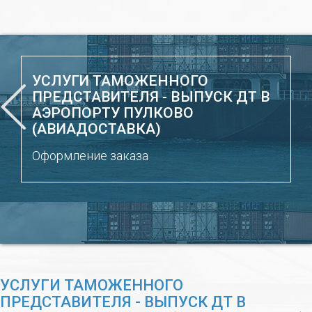
УСЛУГИ ТАМОЖЕННОГО
ПРЕДСТАВИТЕЛЯ - ВЫПУСК ДТ В
АЭРОПОРТУ ПУЛКОВО
(АВИАДОСТАВКА)
Оформление заказа
УСЛУГИ ТАМОЖЕННОГО
ПРЕДСТАВИТЕЛЯ - ВЫПУСК ДТ В