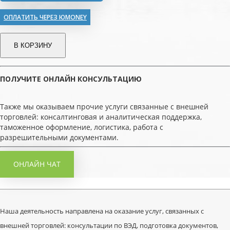
ОПЛАТИТЬ ЧЕРЕЗ ЮMONEY
В КОРЗИНУ
ПОЛУЧИТЕ ОНЛАЙН КОНСУЛЬТАЦИЮ
Также мы оказываем прочие услуги связанные с внешней
торговлей: консалтинговая и аналитическая поддержка,
таможенное оформление, логистика, работа с
разрешительными документами.
ОНЛАЙН ЧАТ
Наша деятельность направлена на оказание услуг, связанных с
внешней торговлей: консультации по ВЭД, подготовка документов,