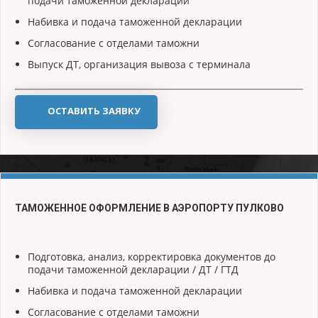
подачи таможенной декларации
Набивка и подача таможенной декларации
Согласование с отделами таможни
Выпуск ДТ, организация вывоза с терминала
ОСТАВИТЬ ЗАЯВКУ
ТАМОЖЕННОЕ ОФОРМЛЕНИЕ В АЭРОПОРТУ ПУЛКОВО
Подготовка, анализ, корректировка документов до
подачи таможенной декларации / ДТ / ГТД
Набивка и подача таможенной декларации
Согласование с отделами таможни