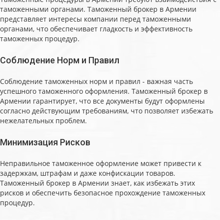
таможенными органами. Таможенный брокер в Армении
представляет интересы компании перед таможенными
органами, что обеспечивает гладкость и эффективность
таможенных процедур.
Соблюдение Норм и Правил
Соблюдение таможенных норм и правил - важная часть
успешного таможенного оформления. Таможенный брокер в
Армении гарантирует, что все документы будут оформлены
согласно действующим требованиям, что позволяет избежать
нежелательных проблем.
Минимизация Рисков
Неправильное таможенное оформление может привести к
задержкам, штрафам и даже конфискации товаров.
Таможенный брокер в Армении знает, как избежать этих
рисков и обеспечить безопасное прохождение таможенных
процедур.