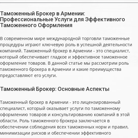
Таможенный Брокер в Армении:
Профессиональные Услуги для Эффективного
Таможенного Оформления
В современном мире международной торговли таможенные
процедуры играют ключевую роль в успешной деятельности
компаний. Таможенный брокер в Армении - это специалист,
который обеспечивает гладкое и эффективное таможенное
оформление товаров. В данной статье мы рассмотрим роль
таможенного брокера в Армении и какие преимущества
предоставляют его услуги.
Таможенный Брокер: Основные Аспекты
Таможенный брокер в Армении - это лицензированный
специалист, который оказывает услуги по таможенному
оформлению товаров и консультированию компаний в этой
области. Роль таможенного брокера заключается в
обеспечении соблюдения всех таможенных норм и правил,
минимизации рисков и обеспечении эффективного