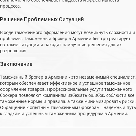
процесса.
Решение Проблемных Ситуаций
В ходе таможенного оформления могут возникнуть сложности и
проблемы. Таможенный брокер в Армении быстро реагирует
на такие ситуации и находит наилучшие решения для их
разрешения.
Заключение
Таможенный брокер в Армении - это незаменимый специалист,
который обеспечивает эффективное и успешное таможенное
оформление товаров. Профессиональные услуги таможенного
брокера позволяют компаниям избежать ошибок, соблюсти все
таможенные нормы и правила, а также минимизировать риски.
Обращение к опытным таможенным брокерам - надежный путь
к гладким и успешным таможенным процедурам в Армении.