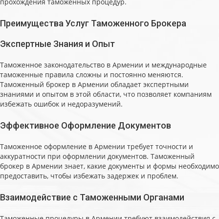
прохождения таможенных процедур.
Преимущества Услуг Таможенного Брокера
Экспертные Знания и Опыт
Таможенное законодательство в Армении и международные
таможенные правила сложны и постоянно меняются.
Таможенный брокер в Армении обладает экспертными
знаниями и опытом в этой области, что позволяет компаниям
избежать ошибок и недоразумений.
Эффективное Оформление Документов
Таможенное оформление в Армении требует точности и
аккуратности при оформлении документов. Таможенный
брокер в Армении знает, какие документы и формы необходимо
предоставить, чтобы избежать задержек и проблем.
Взаимодействие с Таможенными Органами
Таможенные процедуры в Армении требуют взаимодействия с