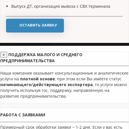
Выпуск ДТ, организация вывоза с СВХ терминала
ОСТАВИТЬ ЗАЯВКУ
ПОДДЕРЖКА МАЛОГО И СРЕДНЕГО
×
ПРЕДПРИНИМАТЕЛЬСТВА
Наша компания оказывает консультационные и аналитические
услуги на
платной основе
, при этом если Вы имеете статус
начинающего/действующего экспортера
, то услуги можно
получить используя гос. поддержку, направленную на
развитие предпринимательства.
РАБОТА С ЗАЯВКАМИ
Примерный срок обработки заявки ~ 1-2 дня. Если у вас есть