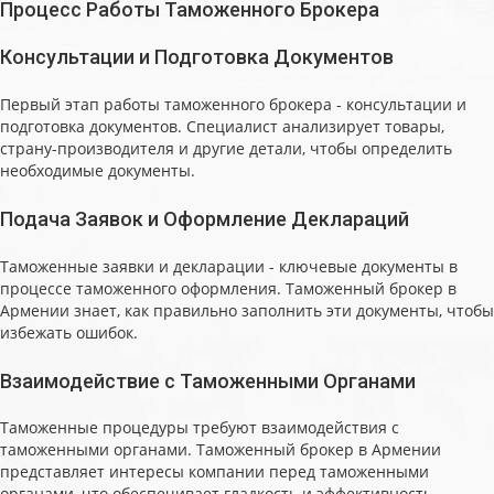
Процесс Работы Таможенного Брокера
Консультации и Подготовка Документов
Первый этап работы таможенного брокера - консультации и
подготовка документов. Специалист анализирует товары,
страну-производителя и другие детали, чтобы определить
необходимые документы.
Подача Заявок и Оформление Деклараций
Таможенные заявки и декларации - ключевые документы в
процессе таможенного оформления. Таможенный брокер в
Армении знает, как правильно заполнить эти документы, чтобы
избежать ошибок.
Взаимодействие с Таможенными Органами
Таможенные процедуры требуют взаимодействия с
таможенными органами. Таможенный брокер в Армении
представляет интересы компании перед таможенными
органами, что обеспечивает гладкость и эффективность