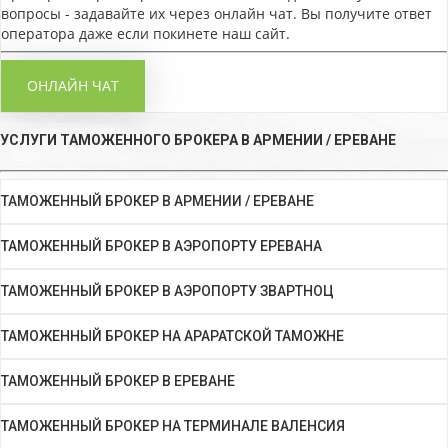
вопросы - задавайте их через онлайн чат. Вы получите ответ
оператора даже если покинете наш сайт.
ОНЛАЙН ЧАТ
УСЛУГИ ТАМОЖЕННОГО БРОКЕРА В АРМЕНИИ / ЕРЕВАНЕ
ТАМОЖЕННЫЙ БРОКЕР В АРМЕНИИ / ЕРЕВАНЕ
ТАМОЖЕННЫЙ БРОКЕР В АЭРОПОРТУ ЕРЕВАНА
ТАМОЖЕННЫЙ БРОКЕР В АЭРОПОРТУ ЗВАРТНОЦ
ТАМОЖЕННЫЙ БРОКЕР НА АРАРАТСКОЙ ТАМОЖНЕ
ТАМОЖЕННЫЙ БРОКЕР В ЕРЕВАНЕ
ТАМОЖЕННЫЙ БРОКЕР НА ТЕРМИНАЛЕ ВАЛЕНСИЯ