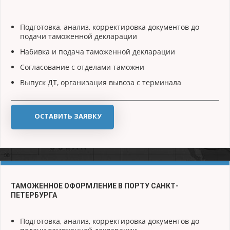
Подготовка, анализ, корректировка документов до
подачи таможенной декларации
Набивка и подача таможенной декларации
Согласование с отделами таможни
Выпуск ДТ, организация вывоза с терминала
ОСТАВИТЬ ЗАЯВКУ
ТАМОЖЕННОЕ ОФОРМЛЕНИЕ В ПОРТУ САНКТ-
ПЕТЕРБУРГА
Подготовка, анализ, корректировка документов до