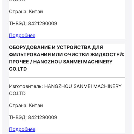
Страна: Китай
ТНВЭД: 8421290009
Подробнее
ОБОРУДОВАНИЕ И УСТРОЙСТВА ДЛЯ
ФИЛЬТРОВАНИЯ ИЛИ ОЧИСТКИ ЖИДКОСТЕЙ:
ПРОЧЕЕ / HANGZHOU SANMEI MACHINERY
CO.LTD
Изготовитель: HANGZHOU SANMEI MACHINERY
CO.LTD
Страна: Китай
ТНВЭД: 8421290009
Подробнее