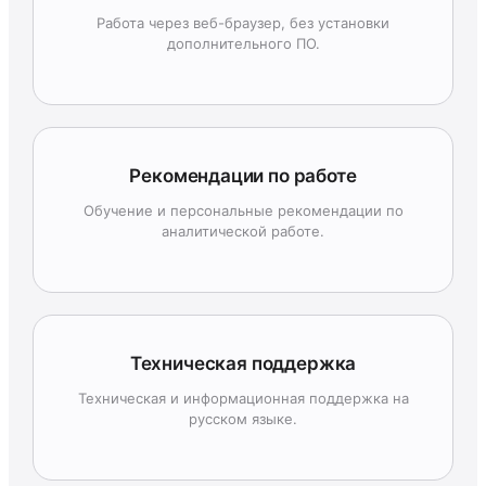
Работа через веб-браузер, без установки
дополнительного ПО.
Рекомендации по работе
Обучение и персональные рекомендации по
аналитической работе.
Техническая поддержка
Техническая и информационная поддержка на
русском языке.