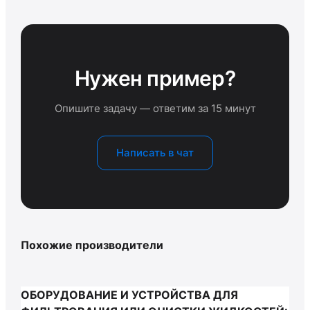
Нужен пример?
Опишите задачу — ответим за 15 минут
Написать в чат
Похожие производители
ОБОРУДОВАНИЕ И УСТРОЙСТВА ДЛЯ