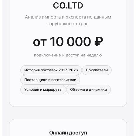
CO.LTD
Анализ импорта и экспорта по данным
зарубежных стран
от 10 000 ₽
подключение и доступ на неделю
История поставок 2017–2026
Покупатели
Поставщики и изготовители
Условия и маршруты
Объёмы и динамика
Онлайн доступ