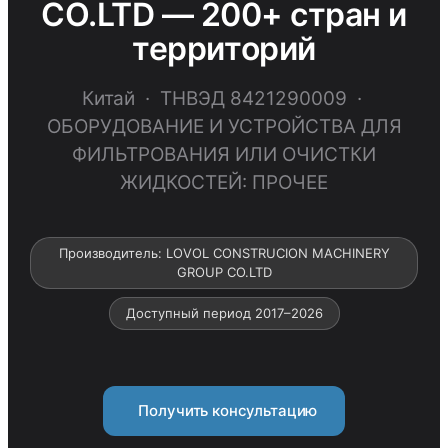
CO.LTD — 200+ стран и
территорий
Китай · ТНВЭД 8421290009 ·
ОБОРУДОВАНИЕ И УСТРОЙСТВА ДЛЯ
ФИЛЬТРОВАНИЯ ИЛИ ОЧИСТКИ
ЖИДКОСТЕЙ: ПРОЧЕЕ
Производитель: LOVOL CONSTRUCION MACHINERY
GROUP CO.LTD
Доступный период 2017–2026
Получить консультацию