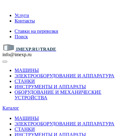
IMEXP.RU
Услуги
Контакты
Ставки на перевозки
Поиск
IMEXP.RU/TRADE
info@imexp.ru
МАШИНЫ
ЭЛЕКТРООБОРУДОВАНИЕ И АППАРАТУРА
СТАНКИ
ИНСТРУМЕНТЫ И АППАРАТЫ
ОБОРУДОВАНИЕ И МЕХАНИЧЕСКИЕ
УСТРОЙСТВА
Каталог
МАШИНЫ
ЭЛЕКТРООБОРУДОВАНИЕ И АППАРАТУРА
СТАНКИ
ИНСТРУМЕНТЫ И АППАРАТЫ