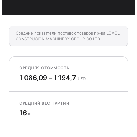
Средние показатели поставок товаров пр-ва LOVOL
CONSTRUCION MACHINERY GROUP CO.LTD.
СРЕДНЯЯ СТОИМОСТЬ
1 086,09 – 1 194,7
USD
СРЕДНИЙ ВЕС ПАРТИИ
16
кг