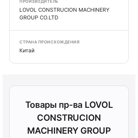
ПРОИЗВОДИТЕЛЬ
LOVOL CONSTRUCION MACHINERY
GROUP CO.LTD
СТРАНА ПРОИСХОЖДЕНИЯ
Китай
Товары пр-ва LOVOL
CONSTRUCION
MACHINERY GROUP