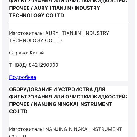
ФИЛЬТРОВАНИЯ ИЛИ ОЧИСТКИ ЖИДКОСТЕЙ:
ПРОЧЕЕ / AURY (TIANJIN) INDUSTRY
TECHNOLOGY CO.LTD
Изготовитель: AURY (TIANJIN) INDUSTRY
TECHNOLOGY CO.LTD
Страна: Китай
ТНВЭД: 8421290009
Подробнее
ОБОРУДОВАНИЕ И УСТРОЙСТВА ДЛЯ
ФИЛЬТРОВАНИЯ ИЛИ ОЧИСТКИ ЖИДКОСТЕЙ:
ПРОЧЕЕ / NANJING NINGKAI INSTRUMENT
CO.LTD
Изготовитель: NANJING NINGKAI INSTRUMENT
CO.LTD