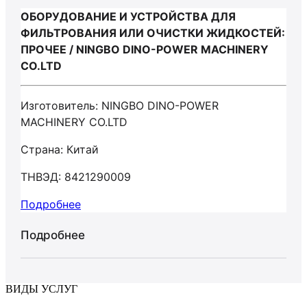
ОБОРУДОВАНИЕ И УСТРОЙСТВА ДЛЯ
ФИЛЬТРОВАНИЯ ИЛИ ОЧИСТКИ ЖИДКОСТЕЙ:
ПРОЧЕЕ / NINGBO DINO-POWER MACHINERY
CO.LTD
Изготовитель: NINGBO DINO-POWER
MACHINERY CO.LTD
Страна: Китай
ТНВЭД: 8421290009
Подробнее
Подробнее
ВИДЫ УСЛУГ