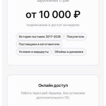
зарубежных стран
от 10 000 ₽
подключение и доступ на неделю
История поставок 2017–2026
Покупатели
Поставщики и изготовители
Условия и маршруты
Объёмы и динамика
Онлайн доступ
Работа через веб-браузер, без установки
дополнительного ПО.