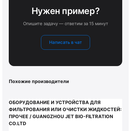
Нужен пример?
Опишите задачу — ответим за 15 минут
Написать в чат
Похожие производители
ОБОРУДОВАНИЕ И УСТРОЙСТВА ДЛЯ
ФИЛЬТРОВАНИЯ ИЛИ ОЧИСТКИ ЖИДКОСТЕЙ:
ПРОЧЕЕ / GUANGZHOU JET BIO-FILTRATION
CO.LTD