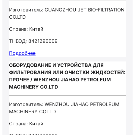
Изготовитель: GUANGZHOU JET BIO-FILTRATION
CO.LTD
Страна: Китай
ТНВЭД: 8421290009
Подробнее
ОБОРУДОВАНИЕ И УСТРОЙСТВА ДЛЯ
ФИЛЬТРОВАНИЯ ИЛИ ОЧИСТКИ ЖИДКОСТЕЙ:
ПРОЧЕЕ / WENZHOU JIAHAO PETROLEUM
MACHINERY CO.LTD
Изготовитель: WENZHOU JIAHAO PETROLEUM
MACHINERY CO.LTD
Страна: Китай