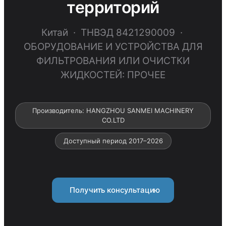
территорий
Китай · ТНВЭД 8421290009 ·
ОБОРУДОВАНИЕ И УСТРОЙСТВА ДЛЯ
ФИЛЬТРОВАНИЯ ИЛИ ОЧИСТКИ
ЖИДКОСТЕЙ: ПРОЧЕЕ
Производитель: HANGZHOU SANMEI MACHINERY
CO.LTD
Доступный период 2017–2026
Получить консультацию