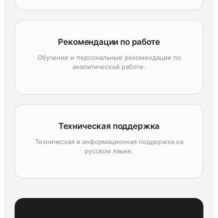
Рекомендации по работе
Обучение и персональные рекомендации по
аналитической работе.
Техническая поддержка
Техническая и информационная поддержка на
русском языке.