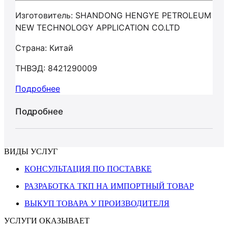
Изготовитель: SHANDONG HENGYE PETROLEUM
NEW TECHNOLOGY APPLICATION CO.LTD
Страна: Китай
ТНВЭД: 8421290009
Подробнее
Подробнее
ВИДЫ УСЛУГ
КОНСУЛЬТАЦИЯ ПО ПОСТАВКЕ
РАЗРАБОТКА ТКП НА ИМПОРТНЫЙ ТОВАР
ВЫКУП ТОВАРА У ПРОИЗВОДИТЕЛЯ
УСЛУГИ ОКАЗЫВАЕТ