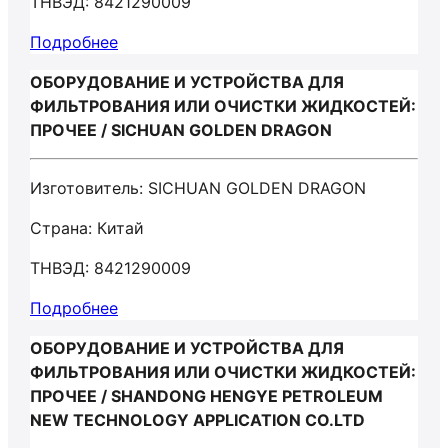
ТНВЭД: 8421290009
Подробнее
ОБОРУДОВАНИЕ И УСТРОЙСТВА ДЛЯ
ФИЛЬТРОВАНИЯ ИЛИ ОЧИСТКИ ЖИДКОСТЕЙ:
ПРОЧЕЕ / SICHUAN GOLDEN DRAGON
Изготовитель: SICHUAN GOLDEN DRAGON
Страна: Китай
ТНВЭД: 8421290009
Подробнее
ОБОРУДОВАНИЕ И УСТРОЙСТВА ДЛЯ
ФИЛЬТРОВАНИЯ ИЛИ ОЧИСТКИ ЖИДКОСТЕЙ:
ПРОЧЕЕ / SHANDONG HENGYE PETROLEUM
NEW TECHNOLOGY APPLICATION CO.LTD