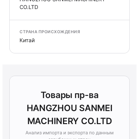
CO.LTD
СТРАНА ПРОИСХОЖДЕНИЯ
Китай
Товары пр-ва
HANGZHOU SANMEI
MACHINERY CO.LTD
Анализ импорта и экспорта по данным