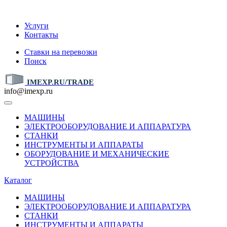
IMEXP.RU
Услуги
Контакты
Ставки на перевозки
Поиск
IMEXP.RU/TRADE
info@imexp.ru
МАШИНЫ
ЭЛЕКТРООБОРУДОВАНИЕ И АППАРАТУРА
СТАНКИ
ИНСТРУМЕНТЫ И АППАРАТЫ
ОБОРУДОВАНИЕ И МЕХАНИЧЕСКИЕ
УСТРОЙСТВА
Каталог
МАШИНЫ
ЭЛЕКТРООБОРУДОВАНИЕ И АППАРАТУРА
СТАНКИ
ИНСТРУМЕНТЫ И АППАРАТЫ