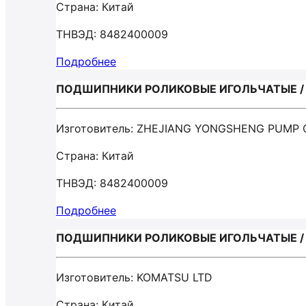
Страна: Китай
ТНВЭД: 8482400009
Подробнее
ПОДШИПНИКИ РОЛИКОВЫЕ ИГОЛЬЧАТЫЕ / Z
Изготовитель: ZHEJIANG YONGSHENG PUMP С
Страна: Китай
ТНВЭД: 8482400009
Подробнее
ПОДШИПНИКИ РОЛИКОВЫЕ ИГОЛЬЧАТЫЕ / 
Изготовитель: KOMATSU LTD
Страна: Китай