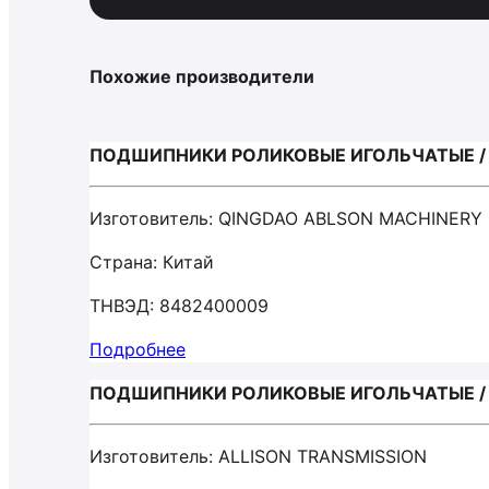
Похожие производители
ПОДШИПНИКИ РОЛИКОВЫЕ ИГОЛЬЧАТЫЕ / 
Изготовитель: QINGDAO ABLSON MACHINERY 
Страна: Китай
ТНВЭД: 8482400009
Подробнее
ПОДШИПНИКИ РОЛИКОВЫЕ ИГОЛЬЧАТЫЕ / A
Изготовитель: ALLISON TRANSMISSION