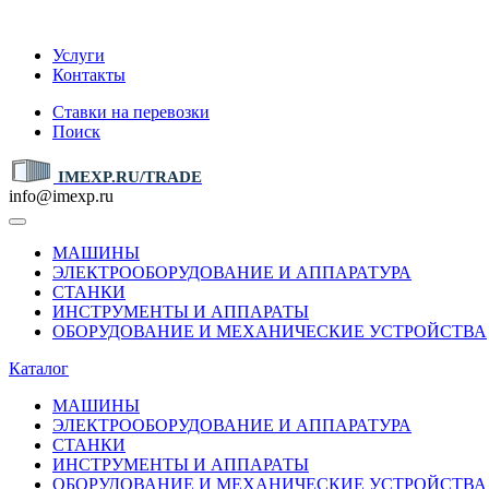
IMEXP.RU
Услуги
Контакты
Ставки на перевозки
Поиск
IMEXP.RU/TRADE
info@imexp.ru
МАШИНЫ
ЭЛЕКТРООБОРУДОВАНИЕ И АППАРАТУРА
СТАНКИ
ИНСТРУМЕНТЫ И АППАРАТЫ
ОБОРУДОВАНИЕ И МЕХАНИЧЕСКИЕ УСТРОЙСТВА
Каталог
МАШИНЫ
ЭЛЕКТРООБОРУДОВАНИЕ И АППАРАТУРА
СТАНКИ
ИНСТРУМЕНТЫ И АППАРАТЫ
ОБОРУДОВАНИЕ И МЕХАНИЧЕСКИЕ УСТРОЙСТВА