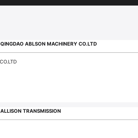
QINGDAO ABLSON MACHINERY CO.LTD
CO.LTD
LLISON TRANSMISSION