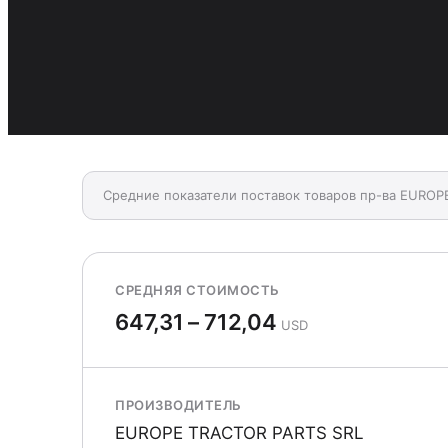
Средние показатели поставок товаров пр-ва EUROP
СРЕДНЯЯ СТОИМОСТЬ
647,31 – 712,04
USD
ПРОИЗВОДИТЕЛЬ
EUROPE TRACTOR PARTS SRL