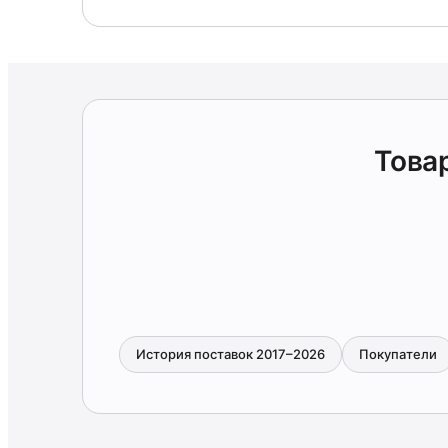
Това
История поставок 2017–2026
Покупатели