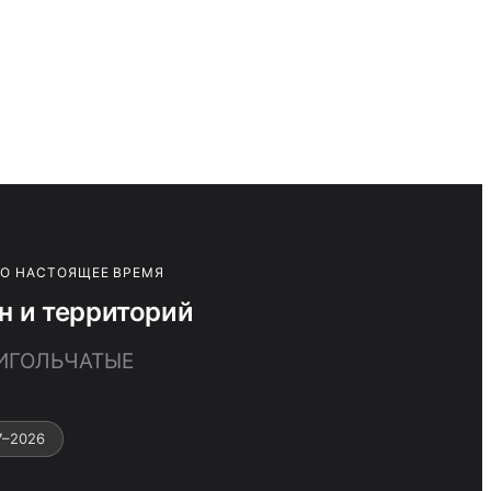
ПО НАСТОЯЩЕЕ ВРЕМЯ
 и территорий
 ИГОЛЬЧАТЫЕ
7–2026