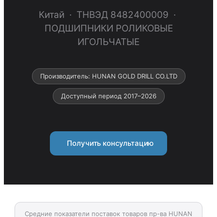
Китай · ТНВЭД 8482400009 ·
ПОДШИПНИКИ РОЛИКОВЫЕ
ИГОЛЬЧАТЫЕ
Производитель: HUNAN GOLD DRILL CO.LTD
Доступный период 2017–2026
Получить консультацию
Средние показатели поставок товаров пр-ва HUNAN