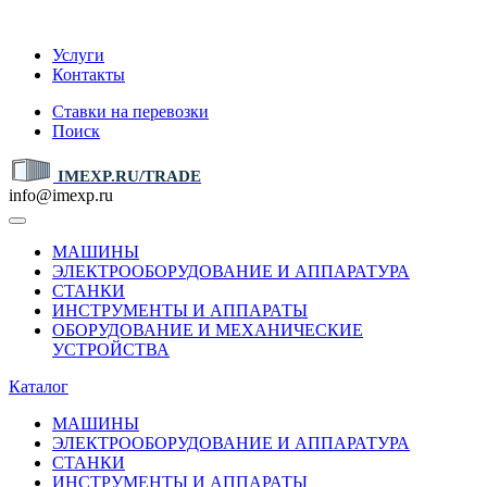
IMEXP.RU
Услуги
Контакты
Ставки на перевозки
Поиск
IMEXP.RU/TRADE
info@imexp.ru
МАШИНЫ
ЭЛЕКТРООБОРУДОВАНИЕ И АППАРАТУРА
СТАНКИ
ИНСТРУМЕНТЫ И АППАРАТЫ
ОБОРУДОВАНИЕ И МЕХАНИЧЕСКИЕ
УСТРОЙСТВА
Каталог
МАШИНЫ
ЭЛЕКТРООБОРУДОВАНИЕ И АППАРАТУРА
СТАНКИ
ИНСТРУМЕНТЫ И АППАРАТЫ