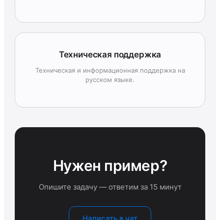
Техническая поддержка
Техническая и информационная поддержка на
русском языке.
Нужен пример?
Опишите задачу — ответим за 15 минут
Написать в чат