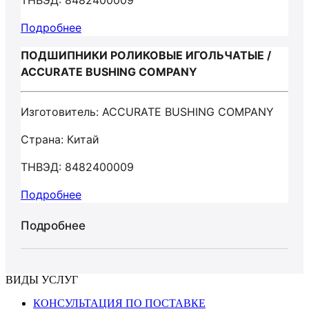
ТНВЭД: 8482400009
Подробнее
ПОДШИПНИКИ РОЛИКОВЫЕ ИГОЛЬЧАТЫЕ /
ACCURATE BUSHING COMPANY
Изготовитель: ACCURATE BUSHING COMPANY
Страна: Китай
ТНВЭД: 8482400009
Подробнее
Подробнее
ВИДЫ УСЛУГ
КОНСУЛЬТАЦИЯ ПО ПОСТАВКЕ