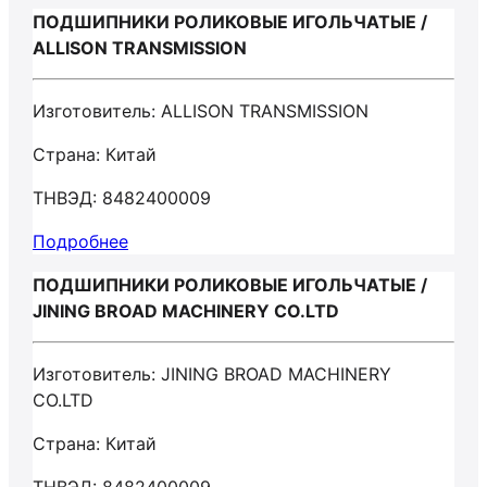
ПОДШИПНИКИ РОЛИКОВЫЕ ИГОЛЬЧАТЫЕ /
ALLISON TRANSMISSION
Изготовитель: ALLISON TRANSMISSION
Страна: Китай
ТНВЭД: 8482400009
Подробнее
ПОДШИПНИКИ РОЛИКОВЫЕ ИГОЛЬЧАТЫЕ /
JINING BROAD MACHINERY CO.LTD
Изготовитель: JINING BROAD MACHINERY
CO.LTD
Страна: Китай