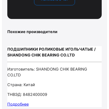
Похожие производители
ПОДШИПНИКИ РОЛИКОВЫЕ ИГОЛЬЧАТЫЕ /
SHANDONG CHIK BEARING CO.LTD
Изготовитель: SHANDONG CHIK BEARING
CO.LTD
Страна: Китай
ТНВЭД: 8482400009
Подробнее