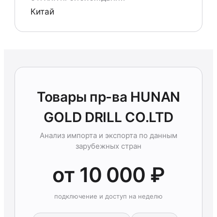
Китай
Товары пр-ва HUNAN
GOLD DRILL CO.LTD
Анализ импорта и экспорта по данным
зарубежных стран
от 10 000 ₽
подключение и доступ на неделю