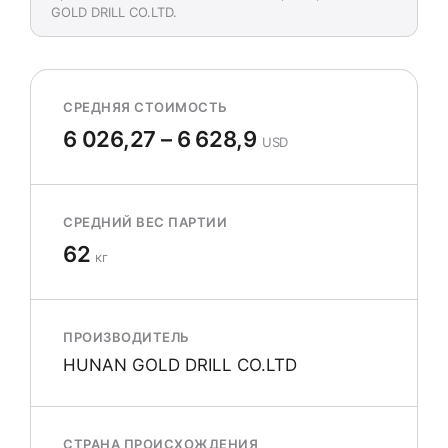
GOLD DRILL CO.LTD.
СРЕДНЯЯ СТОИМОСТЬ
6 026,27 – 6 628,9
USD
СРЕДНИЙ ВЕС ПАРТИИ
62
кг
ПРОИЗВОДИТЕЛЬ
HUNAN GOLD DRILL CO.LTD
СТРАНА ПРОИСХОЖДЕНИЯ