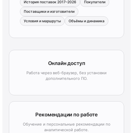
История поставок 2017–2026
Покупатели
Поставщики и изготовители
Условия и маршруты
Объёмы и динамика
Онлайн доступ
Работа через веб-браузер, без установки
дополнительного ПО.
Рекомендации по работе
Обучение и персональные рекомендации по
аналитической работе.