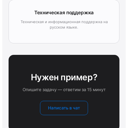
Техническая поддержка
Техническая и информационная поддержка на
русском языке.
Нужен пример?
Опишите задачу — ответим за 15 минут
Написать в чат