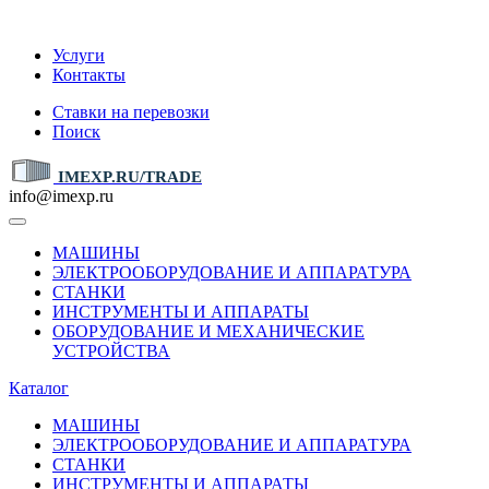
IMEXP.RU
Услуги
Контакты
Ставки на перевозки
Поиск
IMEXP.RU/TRADE
info@imexp.ru
МАШИНЫ
ЭЛЕКТРООБОРУДОВАНИЕ И АППАРАТУРА
СТАНКИ
ИНСТРУМЕНТЫ И АППАРАТЫ
ОБОРУДОВАНИЕ И МЕХАНИЧЕСКИЕ
УСТРОЙСТВА
Каталог
МАШИНЫ
ЭЛЕКТРООБОРУДОВАНИЕ И АППАРАТУРА
СТАНКИ
ИНСТРУМЕНТЫ И АППАРАТЫ