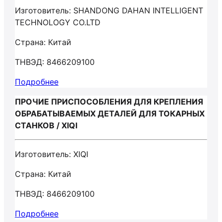
Изготовитель: SHANDONG DAHAN INTELLIGENT
TECHNOLOGY CO.LTD
Страна: Китай
ТНВЭД: 8466209100
Подробнее
ПРОЧИЕ ПРИСПОСОБЛЕНИЯ ДЛЯ КРЕПЛЕНИЯ
ОБРАБАТЫВАЕМЫХ ДЕТАЛЕЙ ДЛЯ ТОКАРНЫХ
СТАНКОВ / XIQI
Изготовитель: XIQI
Страна: Китай
ТНВЭД: 8466209100
Подробнее