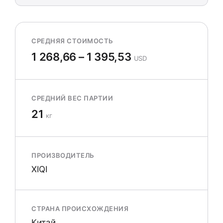
СРЕДНЯЯ СТОИМОСТЬ
1 268,66 – 1 395,53
USD
СРЕДНИЙ ВЕС ПАРТИИ
21
кг
ПРОИЗВОДИТЕЛЬ
XIQI
СТРАНА ПРОИСХОЖДЕНИЯ
Китай