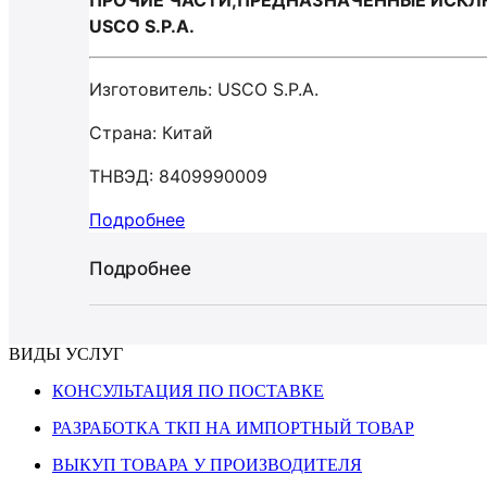
ПРОЧИЕ ЧАСТИ,ПРЕДНАЗНАЧЕННЫЕ ИСКЛЮ
USCO S.P.A.
Изготовитель: USCO S.P.A.
Страна: Китай
ТНВЭД: 8409990009
Подробнее
Подробнее
ВИДЫ УСЛУГ
КОНСУЛЬТАЦИЯ ПО ПОСТАВКЕ
РАЗРАБОТКА ТКП НА ИМПОРТНЫЙ ТОВАР
ВЫКУП ТОВАРА У ПРОИЗВОДИТЕЛЯ