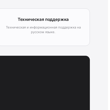
Техническая поддержка
Техническая и информационная поддержка на
русском языке.