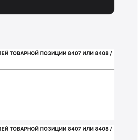
Й ТОВАРНОЙ ПОЗИЦИИ 8407 ИЛИ 8408 /
Й ТОВАРНОЙ ПОЗИЦИИ 8407 ИЛИ 8408 /