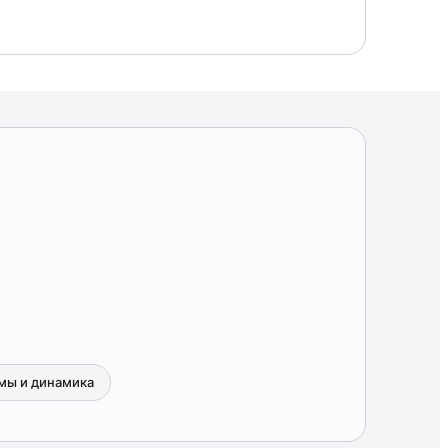
мы и динамика