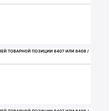
Й ТОВАРНОЙ ПОЗИЦИИ 8407 ИЛИ 8408 /