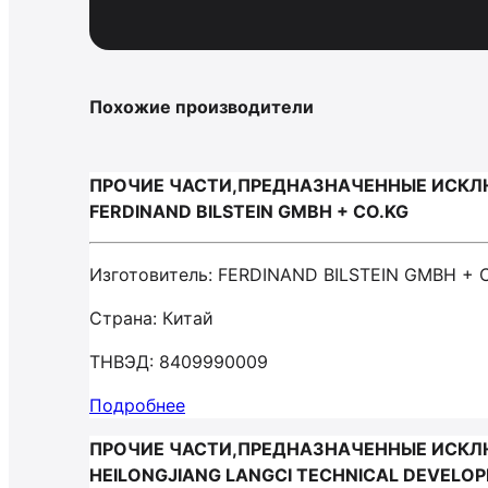
Похожие производители
ПРОЧИЕ ЧАСТИ,ПРЕДНАЗНАЧЕННЫЕ ИСКЛЮ
FERDINAND BILSTEIN GMBH + CO.KG
Изготовитель: FERDINAND BILSTEIN GMBH + 
Страна: Китай
ТНВЭД: 8409990009
Подробнее
ПРОЧИЕ ЧАСТИ,ПРЕДНАЗНАЧЕННЫЕ ИСКЛЮ
HEILONGJIANG LANGCI TECHNICAL DEVELO