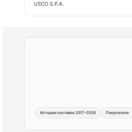
USCO S.P.A.
История поставок 2017–2026
Покупатели