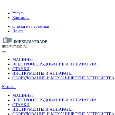
IMEXP.RU
Услуги
Контакты
Ставки на перевозки
Поиск
IMEXP.RU/TRADE
info@imexp.ru
МАШИНЫ
ЭЛЕКТРООБОРУДОВАНИЕ И АППАРАТУРА
СТАНКИ
ИНСТРУМЕНТЫ И АППАРАТЫ
ОБОРУДОВАНИЕ И МЕХАНИЧЕСКИЕ УСТРОЙСТВА
Каталог
МАШИНЫ
ЭЛЕКТРООБОРУДОВАНИЕ И АППАРАТУРА
СТАНКИ
ИНСТРУМЕНТЫ И АППАРАТЫ
ОБОРУДОВАНИЕ И МЕХАНИЧЕСКИЕ УСТРОЙСТВА