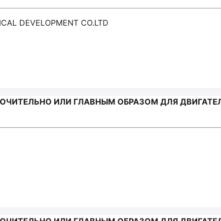
NICAL DEVELOPMENT CO.LTD
ЧИТЕЛЬНО ИЛИ ГЛАВНЫМ ОБРАЗОМ ДЛЯ ДВИГАТЕЛЕ