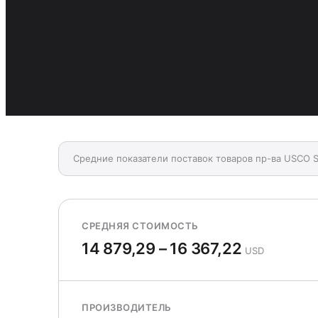
Средние показатели поставок товаров пр-ва USCO S.
СРЕДНЯЯ СТОИМОСТЬ
14 879,29 – 16 367,22
USD
ПРОИЗВОДИТЕЛЬ