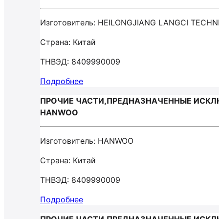
Изготовитель: HEILONGJIANG LANGCI TECH
Страна: Китай
ТНВЭД: 8409990009
Подробнее
ПРОЧИЕ ЧАСТИ,ПРЕДНАЗНАЧЕННЫЕ ИСКЛЮ
HANWOO
Изготовитель: HANWOO
Страна: Китай
ТНВЭД: 8409990009
Подробнее