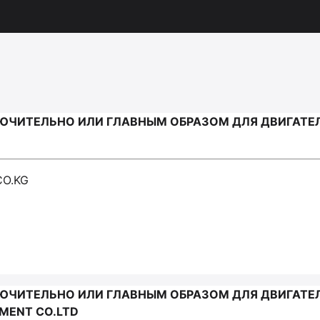
ЧИТЕЛЬНО ИЛИ ГЛАВНЫМ ОБРАЗОМ ДЛЯ ДВИГАТЕЛЕ
CO.KG
ЧИТЕЛЬНО ИЛИ ГЛАВНЫМ ОБРАЗОМ ДЛЯ ДВИГАТЕЛЕ
PMENT CO.LTD