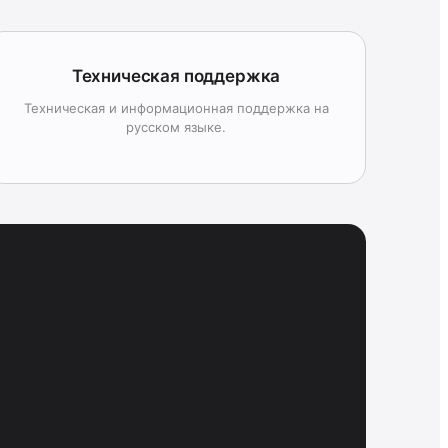
Техническая поддержка
Техническая и информационная поддержка на
русском языке.