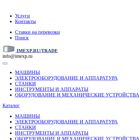
IMEXP.RU
Услуги
Контакты
Ставки на перевозки
Поиск
IMEXP.RU/TRADE
info@imexp.ru
МАШИНЫ
ЭЛЕКТРООБОРУДОВАНИЕ И АППАРАТУРА
СТАНКИ
ИНСТРУМЕНТЫ И АППАРАТЫ
ОБОРУДОВАНИЕ И МЕХАНИЧЕСКИЕ УСТРОЙСТВА
Каталог
МАШИНЫ
ЭЛЕКТРООБОРУДОВАНИЕ И АППАРАТУРА
СТАНКИ
ИНСТРУМЕНТЫ И АППАРАТЫ
ОБОРУДОВАНИЕ И МЕХАНИЧЕСКИЕ УСТРОЙСТВА