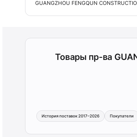
GUANGZHOU FENGQUN CONSTRUCTION
Товары пр-ва GU
История поставок 2017–2026
Покупатели