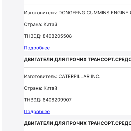
Изготовитель: DONGFENG CUMMINS ENGINE
Страна: Китай
ТНВЭД: 8408205508
Подробнее
ДВИГАТЕЛИ ДЛЯ ПРОЧИХ ТРАНСОРТ.СРЕДСТ
Изготовитель: CATERPILLAR INC.
Страна: Китай
ТНВЭД: 8408209907
Подробнее
ДВИГАТЕЛИ ДЛЯ ПРОЧИХ ТРАНСОРТ.СРЕДСТ