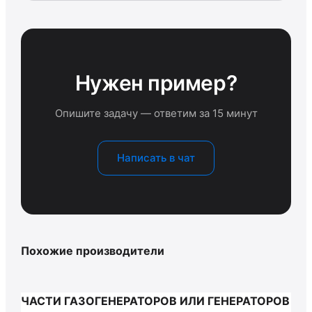
Нужен пример?
Опишите задачу — ответим за 15 минут
Написать в чат
Похожие производители
ЧАСТИ ГАЗОГЕНЕРАТОРОВ ИЛИ ГЕНЕРАТОРОВ