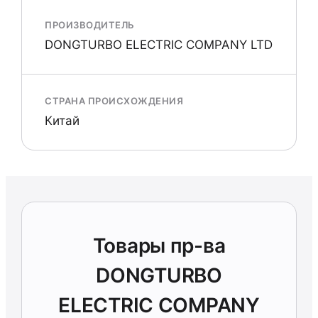
ПРОИЗВОДИТЕЛЬ
DONGTURBO ELECTRIC COMPANY LTD
СТРАНА ПРОИСХОЖДЕНИЯ
Китай
Товары пр-ва
DONGTURBO
ELECTRIC COMPANY