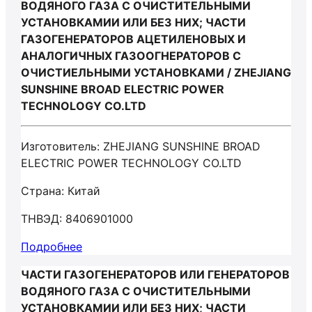
ВОДЯНОГО ГАЗА С ОЧИСТИТЕЛЬНЫМИ
УСТАНОВКАМИИ ИЛИ БЕЗ НИХ; ЧАСТИ
ГАЗОГЕНЕРАТОРОВ АЦЕТИЛЕНОВЫХ И
АНАЛОГИЧНЫХ ГАЗООГНЕРАТОРОВ С
ОЧИСТИЕЛЬНЫМИ УСТАНОВКАМИ / ZHEJIANG
SUNSHINE BROAD ELECTRIC POWER
TECHNOLOGY CO.LTD
Изготовитель: ZHEJIANG SUNSHINE BROAD
ELECTRIC POWER TECHNOLOGY CO.LTD
Страна: Китай
ТНВЭД: 8406901000
Подробнее
ЧАСТИ ГАЗОГЕНЕРАТОРОВ ИЛИ ГЕНЕРАТОРОВ
ВОДЯНОГО ГАЗА С ОЧИСТИТЕЛЬНЫМИ
УСТАНОВКАМИИ ИЛИ БЕЗ НИХ; ЧАСТИ