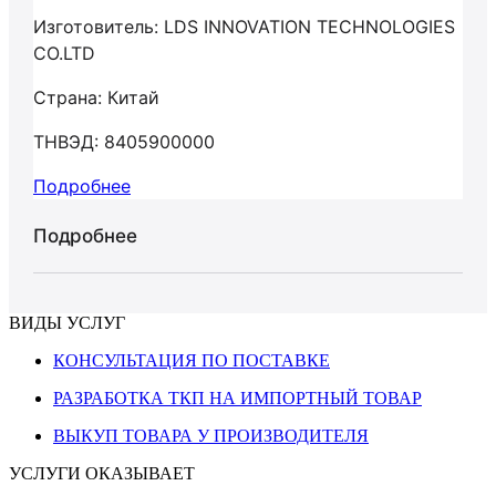
Изготовитель: LDS INNOVATION TECHNOLOGIES
CO.LTD
Страна: Китай
ТНВЭД: 8405900000
Подробнее
Подробнее
ВИДЫ УСЛУГ
КОНСУЛЬТАЦИЯ ПО ПОСТАВКЕ
РАЗРАБОТКА ТКП НА ИМПОРТНЫЙ ТОВАР
ВЫКУП ТОВАРА У ПРОИЗВОДИТЕЛЯ
УСЛУГИ ОКАЗЫВАЕТ