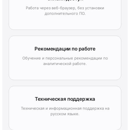
Работа через веб-браузер, без установки
дополнительного ПО.
Рекомендации по работе
Обучение и персональные рекомендации по
аналитической работе.
Техническая поддержка
Техническая и информационная поддержка на
русском языке.