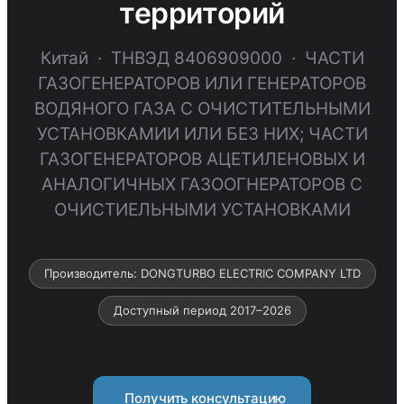
территорий
Китай · ТНВЭД 8406909000 · ЧАСТИ
ГАЗОГЕНЕРАТОРОВ ИЛИ ГЕНЕРАТОРОВ
ВОДЯНОГО ГАЗА С ОЧИСТИТЕЛЬНЫМИ
УСТАНОВКАМИИ ИЛИ БЕЗ НИХ; ЧАСТИ
ГАЗОГЕНЕРАТОРОВ АЦЕТИЛЕНОВЫХ И
АНАЛОГИЧНЫХ ГАЗООГНЕРАТОРОВ С
ОЧИСТИЕЛЬНЫМИ УСТАНОВКАМИ
Производитель: DONGTURBO ELECTRIC COMPANY LTD
Доступный период 2017–2026
Получить консультацию