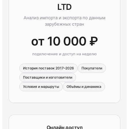
LTD
Анализ импорта и экспорта по данным
зарубежных стран
от 10 000 ₽
подключение и доступ на неделю
История поставок 2017–2026
Покупатели
Поставщики и изготовители
Условия и маршруты
Объёмы и динамика
Онлайн доступ