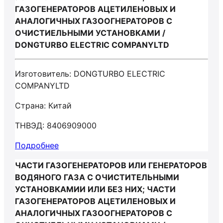
ГАЗОГЕНЕРАТОРОВ АЦЕТИЛЕНОВЫХ И
АНАЛОГИЧНЫХ ГАЗООГНЕРАТОРОВ С
ОЧИСТИЕЛЬНЫМИ УСТАНОВКАМИ /
DONGTURBO ELECTRIC COMPANYLTD
Изготовитель: DONGTURBO ELECTRIC
COMPANYLTD
Страна: Китай
ТНВЭД: 8406909000
Подробнее
ЧАСТИ ГАЗОГЕНЕРАТОРОВ ИЛИ ГЕНЕРАТОРОВ
ВОДЯНОГО ГАЗА С ОЧИСТИТЕЛЬНЫМИ
УСТАНОВКАМИИ ИЛИ БЕЗ НИХ; ЧАСТИ
ГАЗОГЕНЕРАТОРОВ АЦЕТИЛЕНОВЫХ И
АНАЛОГИЧНЫХ ГАЗООГНЕРАТОРОВ С