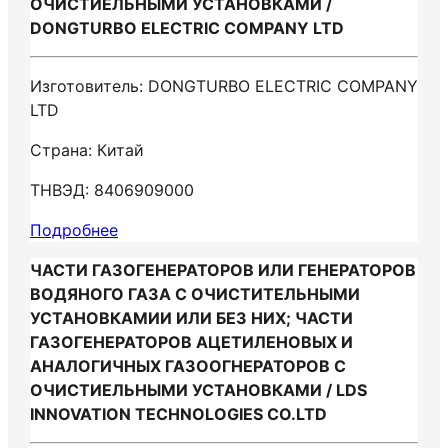
ОЧИСТИЕЛЬНЫМИ УСТАНОВКАМИ /
DONGTURBO ELECTRIC COMPANY LTD
Изготовитель: DONGTURBO ELECTRIC COMPANY
LTD
Страна: Китай
ТНВЭД: 8406909000
Подробнее
ЧАСТИ ГАЗОГЕНЕРАТОРОВ ИЛИ ГЕНЕРАТОРОВ
ВОДЯНОГО ГАЗА С ОЧИСТИТЕЛЬНЫМИ
УСТАНОВКАМИИ ИЛИ БЕЗ НИХ; ЧАСТИ
ГАЗОГЕНЕРАТОРОВ АЦЕТИЛЕНОВЫХ И
АНАЛОГИЧНЫХ ГАЗООГНЕРАТОРОВ С
ОЧИСТИЕЛЬНЫМИ УСТАНОВКАМИ / LDS
INNOVATION TECHNOLOGIES CO.LTD