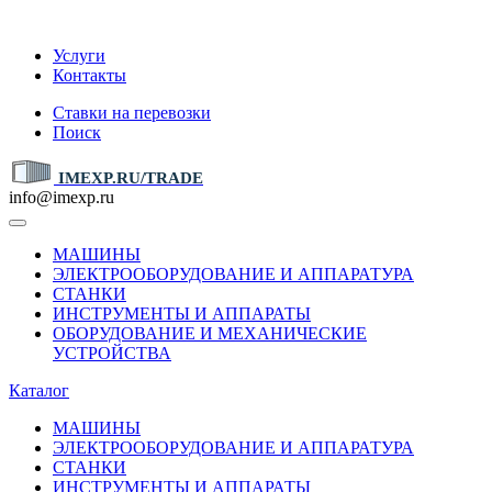
IMEXP.RU
Услуги
Контакты
Ставки на перевозки
Поиск
IMEXP.RU/TRADE
info@imexp.ru
МАШИНЫ
ЭЛЕКТРООБОРУДОВАНИЕ И АППАРАТУРА
СТАНКИ
ИНСТРУМЕНТЫ И АППАРАТЫ
ОБОРУДОВАНИЕ И МЕХАНИЧЕСКИЕ
УСТРОЙСТВА
Каталог
МАШИНЫ
ЭЛЕКТРООБОРУДОВАНИЕ И АППАРАТУРА
СТАНКИ
ИНСТРУМЕНТЫ И АППАРАТЫ